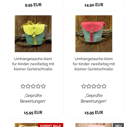
9,95 EUR
14,90 EUR
Umhängetasche klein
Umhängetasche klein
für Kinder zweifarbig mit
für Kinder zweifarbig mit
kleiner Gürtelschnalle
kleiner Gürtelschnalle
„Geprüfte
„Geprüfte
Bewertungen“
Bewertungen“
15,95 EUR
15,95 EUR
KOMMT BALD
NEU