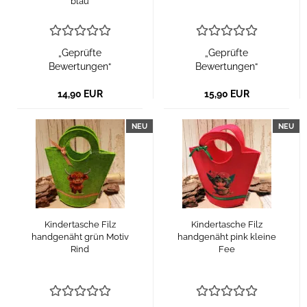
blau
„Geprüfte
„Geprüfte
Bewertungen“
Bewertungen“
14,90 EUR
15,90 EUR
NEU
NEU
Kindertasche Filz
Kindertasche Filz
handgenäht grün Motiv
handgenäht pink kleine
Rind
Fee