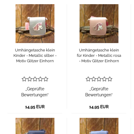
Umhängetasche klein
Umhängetasche klein
Kinder - Metallic silber -
für Kinder - Metallic rosa
Motiv Glitzer Einhorn
- Motiv Glitzer Einhorn
„Geprüfte
„Geprüfte
Bewertungen“
Bewertungen“
14,95 EUR
14,95 EUR