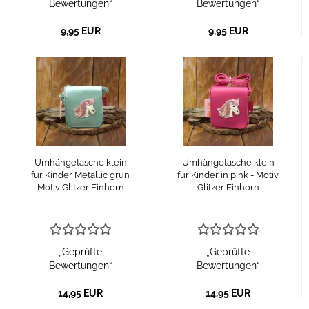
Bewertungen“
Bewertungen“
9,95 EUR
9,95 EUR
Umhängetasche klein
Umhängetasche klein
für Kinder Metallic grün
für Kinder in pink - Motiv
Motiv Glitzer Einhorn
Glitzer Einhorn
„Geprüfte
„Geprüfte
Bewertungen“
Bewertungen“
14,95 EUR
14,95 EUR