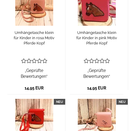
Umhängetasche klein
Umhängetasche klein
für Kinder in rosa Motiv
für Kinder in pink Motiv
Pferde Kopf
Pferde Kopf
„Geprüfte
„Geprüfte
Bewertungen“
Bewertungen“
14,95 EUR
14,95 EUR
NEU
NEU