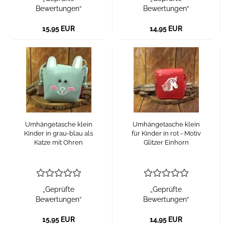
Bewertungen“
Bewertungen“
15,95 EUR
14,95 EUR
Umhängetasche klein
Umhängetasche klein
Kinder in grau-blau als
für Kinder in rot - Motiv
Katze mit Ohren
Glitzer Einhorn
„Geprüfte
„Geprüfte
Bewertungen“
Bewertungen“
15,95 EUR
14,95 EUR