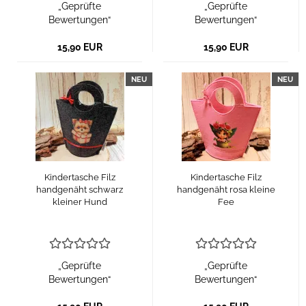
„Geprüfte
„Geprüfte
Bewertungen“
Bewertungen“
15,90 EUR
15,90 EUR
NEU
NEU
Kindertasche Filz
Kindertasche Filz
handgenäht schwarz
handgenäht rosa kleine
kleiner Hund
Fee
„Geprüfte
„Geprüfte
Bewertungen“
Bewertungen“