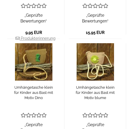
„Geprüfte
„Geprüfte
Bewertungen“
Bewertungen“
9,95 EUR
15,95 EUR
Produkterinnerung
Umhängetasche klein
Umhängetasche klein
für Kinder aus Bast mit
für Kinder aus Bast mit
Motiv Dino
Motiv blume
„Geprüfte
„Geprüfte