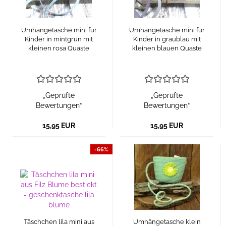
Umhängetasche mini für
Umhängetasche mini für
Kinder in mintgrün mit
Kinder in graublau mit
kleinen rosa Quaste
kleinen blauen Quaste
„Geprüfte
„Geprüfte
Bewertungen“
Bewertungen“
15,95 EUR
15,95 EUR
-66%
Täschchen lila mini aus
Umhängetasche klein