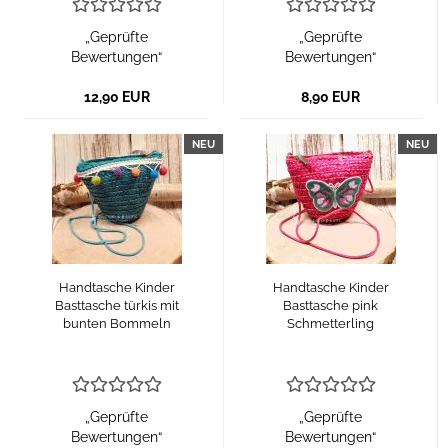
„Geprüfte
„Geprüfte
Bewertungen“
Bewertungen“
12,90 EUR
8,90 EUR
NEU
NEU
Handtasche Kinder
Handtasche Kinder
Basttasche türkis mit
Basttasche pink
bunten Bommeln
Schmetterling
„Geprüfte
„Geprüfte
Bewertungen“
Bewertungen“