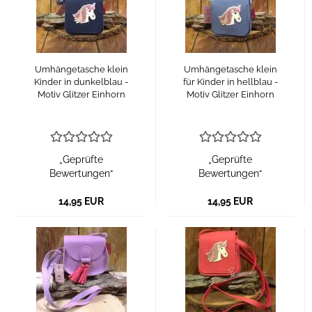
Umhängetasche klein
Umhängetasche klein
Kinder in dunkelblau -
für Kinder in hellblau -
Motiv Glitzer Einhorn
Motiv Glitzer Einhorn
„Geprüfte
„Geprüfte
Bewertungen“
Bewertungen“
14,95 EUR
14,95 EUR