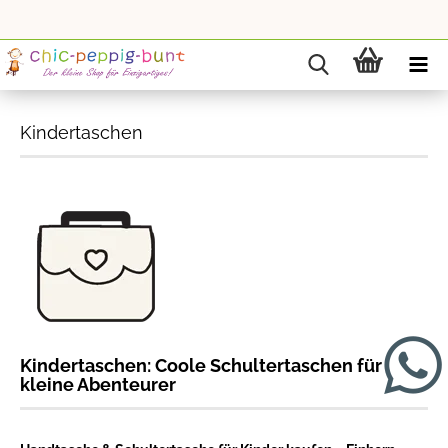
Kindertaschen
Kindertaschen: Coole Schultertaschen für
kleine Abenteurer