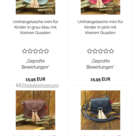
Umhängetasche mini für
Umhängetasche mini für
Kinder in grau-blau mit
Kinder in pink mit
kleinen Quasten
kleinen Quasten
„Geprüfte
„Geprüfte
Bewertungen“
Bewertungen“
15,95 EUR
15,95 EUR
Produkterinnerung