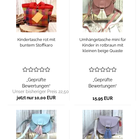
Kindertasche rot mit
Umhängetasche mini für
buntem Stoffkaro
Kinder in rotbraun mit
kleinen beige Quaste
„Geprüfte
„Geprüfte
Bewertungen“
Bewertungen“
Unser bisheriger Preis 22,50 EUR
jetzt nur 10,00 EUR
15,95 EUR