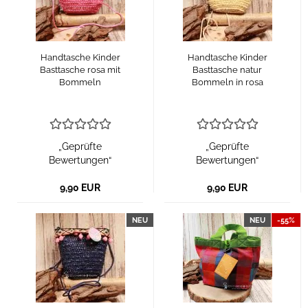
Handtasche Kinder
Handtasche Kinder
Basttasche rosa mit
Basttasche natur
Bommeln
Bommeln in rosa
„Geprüfte
„Geprüfte
Bewertungen“
Bewertungen“
9,90 EUR
9,90 EUR
NEU
NEU
-55%