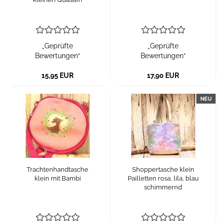
„Geprüfte
„Geprüfte
Bewertungen“
Bewertungen“
15,95 EUR
17,90 EUR
NEU
Trachtenhandtasche
Shoppertasche klein
klein mit Bambi
Pailletten rosa, lila, blau
schimmernd