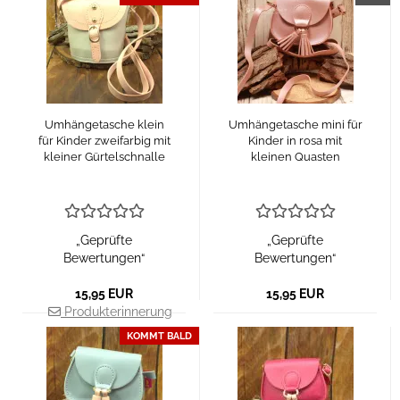
Umhängetasche klein
Umhängetasche mini für
für Kinder zweifarbig mit
Kinder in rosa mit
kleiner Gürtelschnalle
kleinen Quasten
„Geprüfte
„Geprüfte
Bewertungen“
Bewertungen“
15,95 EUR
15,95 EUR
Produkterinnerung
KOMMT BALD