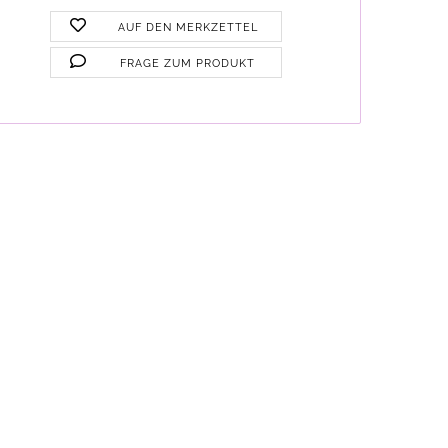
AUF DEN MERKZETTEL
FRAGE ZUM PRODUKT