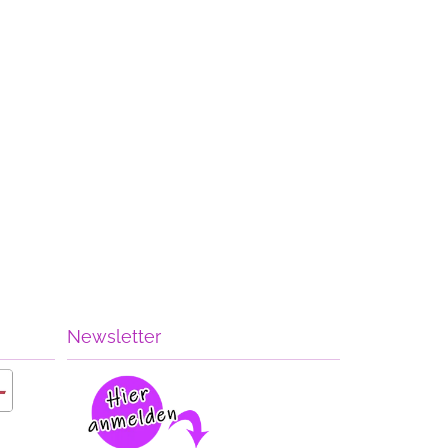
Newsletter