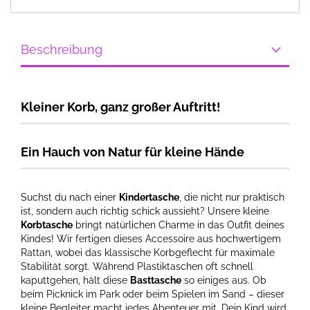
Beschreibung
Kleiner Korb, ganz großer Auftritt!
Ein Hauch von Natur für kleine Hände
Suchst du nach einer
Kindertasche
, die nicht nur praktisch
ist, sondern auch richtig schick aussieht? Unsere kleine
Korbtasche
bringt natürlichen Charme in das Outfit deines
Kindes! Wir fertigen dieses Accessoire aus hochwertigem
Rattan, wobei das klassische Korbgeflecht für maximale
Stabilität sorgt. Während Plastiktaschen oft schnell
kaputtgehen, hält diese
Basttasche
so einiges aus. Ob
beim Picknick im Park oder beim Spielen im Sand – dieser
kleine Begleiter macht jedes Abenteuer mit. Dein Kind wird