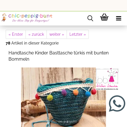
« Erster
« zurück
weiter »
Letzter »
78
Artikel in dieser Kategorie
Handtasche Kinder Basttasche türkis mit bunten
Bommeln