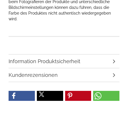
beim Fotografieren der Produkte und unterschiedliche
Bildschirmeinstellungen können dazu führen, dass die
Farbe des Produktes nicht authentisch wiedergegeben
wird.
Information Produktsicherheit
Kundenrezensionen