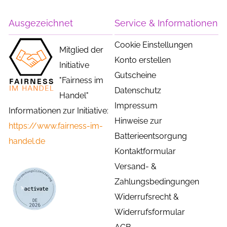
Ausgezeichnet
Service & Informationen
Cookie Einstellungen
Mitglied der
Konto erstellen
Initiative
Gutscheine
"Fairness im
Datenschutz
Handel"
Impressum
Informationen zur Initiative:
Hinweise zur
https://www.fairness-im-
Batterieentsorgung
handel.de
Kontaktformular
Versand- &
Zahlungsbedingungen
Widerrufsrecht &
Widerrufsformular