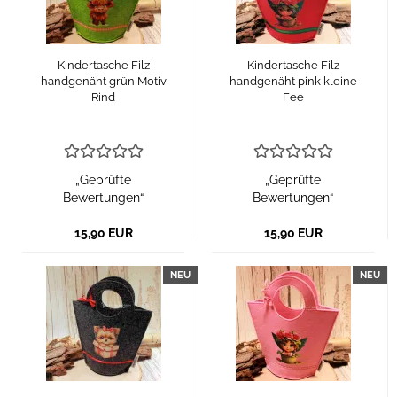
Kindertasche Filz
Kindertasche Filz
handgenäht grün Motiv
handgenäht pink kleine
Rind
Fee
„Geprüfte
„Geprüfte
Bewertungen“
Bewertungen“
15,90 EUR
15,90 EUR
NEU
NEU