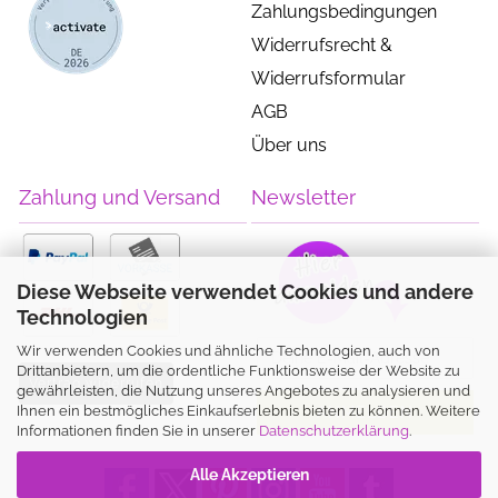
Zahlungsbedingungen
Widerrufsrecht &
Widerrufsformular
AGB
Über uns
Zahlung und Versand
Newsletter
Diese Webseite verwendet Cookies und andere
Technologien
Wir verwenden Cookies und ähnliche Technologien, auch von
Drittanbietern, um die ordentliche Funktionsweise der Website zu
Vertrag widerrufen
gewährleisten, die Nutzung unseres Angebotes zu analysieren und
Ihnen ein bestmögliches Einkaufserlebnis bieten zu können. Weitere
Informationen finden Sie in unserer
Datenschutzerklärung
.
Alle Akzeptieren