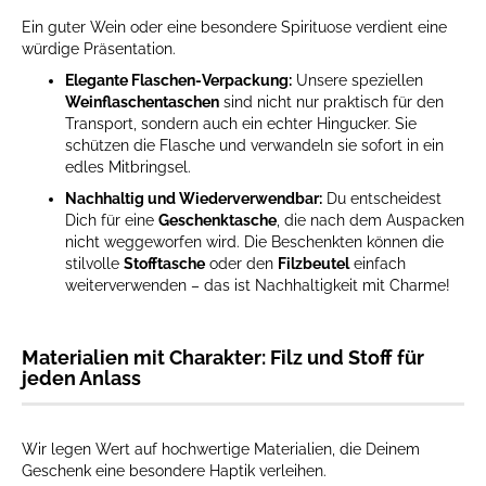
Ein guter Wein oder eine besondere Spirituose verdient eine
würdige Präsentation.
Elegante Flaschen-Verpackung:
Unsere speziellen
Weinflaschentaschen
sind nicht nur praktisch für den
Transport, sondern auch ein echter Hingucker. Sie
schützen die Flasche und verwandeln sie sofort in ein
edles Mitbringsel.
Nachhaltig und Wiederverwendbar:
Du entscheidest
Dich für eine
Geschenktasche
, die nach dem Auspacken
nicht weggeworfen wird. Die Beschenkten können die
stilvolle
Stofftasche
oder den
Filzbeutel
einfach
weiterverwenden – das ist Nachhaltigkeit mit Charme!
Materialien mit Charakter: Filz und Stoff für
jeden Anlass
Wir legen Wert auf hochwertige Materialien, die Deinem
Geschenk eine besondere Haptik verleihen.