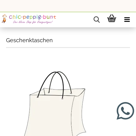
Geschenktaschen