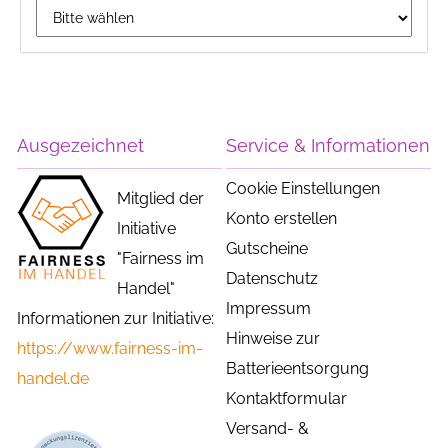
Ausgezeichnet
Service & Informationen
Cookie Einstellungen
Mitglied der
Konto erstellen
Initiative
Gutscheine
"Fairness im
Datenschutz
Handel"
Impressum
Informationen zur Initiative:
Hinweise zur
https://www.fairness-im-
Batterieentsorgung
handel.de
Kontaktformular
Versand- &