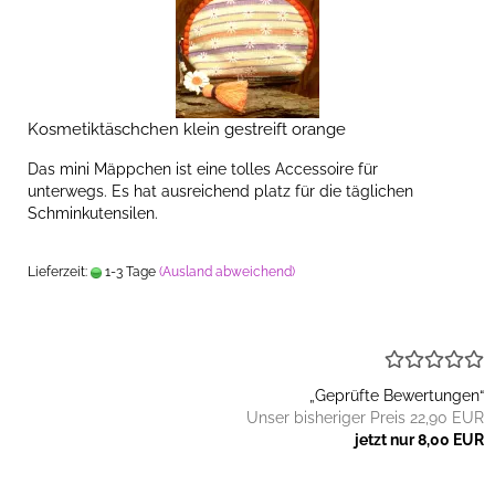
Kosmetiktäschchen klein gestreift orange
Das mini Mäppchen ist eine tolles Accessoire für
unterwegs. Es hat ausreichend platz für die täglichen
Schminkutensilen.
Lieferzeit:
1-3 Tage
(Ausland abweichend)
„Geprüfte Bewertungen“
Unser bisheriger Preis 22,90 EUR
jetzt nur 8,00 EUR