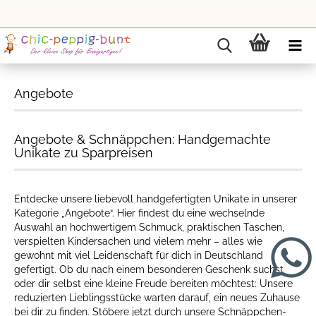
Angebote
Angebote & Schnäppchen: Handgemachte
Unikate zu Sparpreisen
Entdecke unsere liebevoll handgefertigten Unikate in unserer
Kategorie „Angebote“. Hier findest du eine wechselnde
Auswahl an hochwertigem Schmuck, praktischen Taschen,
verspielten Kindersachen und vielem mehr – alles wie
gewohnt mit viel Leidenschaft für dich in Deutschland
gefertigt. Ob du nach einem besonderen Geschenk suchst
oder dir selbst eine kleine Freude bereiten möchtest: Unsere
reduzierten Lieblingsstücke warten darauf, ein neues Zuhause
bei dir zu finden. Stöbere jetzt durch unsere Schnäppchen-