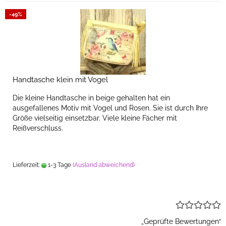
-49%
Handtasche klein mit Vogel
Die kleine Handtasche in beige gehalten hat ein
ausgefallenes Motiv mit Vogel und Rosen. Sie ist durch Ihre
Größe vielseitig einsetzbar. Viele kleine Fächer mit
Reißverschluss.
Lieferzeit:
1-3 Tage
(Ausland abweichend)
„Geprüfte Bewertungen“