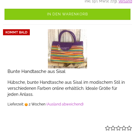
inkl. 19% MwSt. zzgl.
Versand
IN DEN WARENKORB
KOMMT BALD
Bunte Handtasche aus Sisal
Hübsche, bunte Handtasche aus Sisal im modischem Stil in
verschiedenen Farben online erhältlich. Ideale Größe für
jeden Anlass.
Lieferzeit:
2 Wochen
(Ausland abweichend)