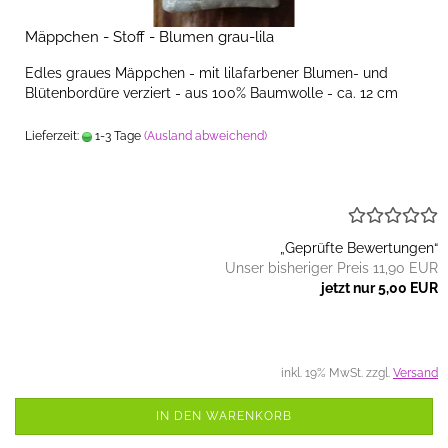
Mäppchen - Stoff - Blumen grau-lila
Edles graues Mäppchen - mit lilafarbener Blumen- und
Blütenbordüre verziert - aus 100% Baumwolle - ca. 12 cm
Lieferzeit:
1-3 Tage
(Ausland abweichend)
„Geprüfte Bewertungen“
Unser bisheriger Preis 11,90 EUR
jetzt nur 5,00 EUR
inkl. 19% MwSt. zzgl.
Versand
IN DEN WARENKORB