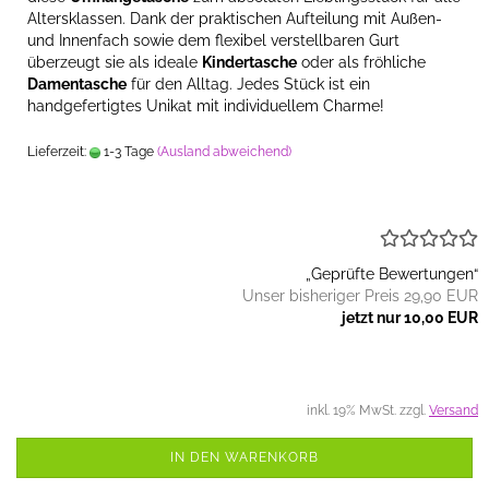
Altersklassen. Dank der praktischen Aufteilung mit Außen-
und Innenfach sowie dem flexibel verstellbaren Gurt
überzeugt sie als ideale
Kindertasche
oder als fröhliche
Damentasche
für den Alltag. Jedes Stück ist ein
handgefertigtes Unikat mit individuellem Charme!
Lieferzeit:
1-3 Tage
(Ausland abweichend)
„Geprüfte Bewertungen“
Unser bisheriger Preis 29,90 EUR
jetzt nur 10,00 EUR
inkl. 19% MwSt. zzgl.
Versand
IN DEN WARENKORB