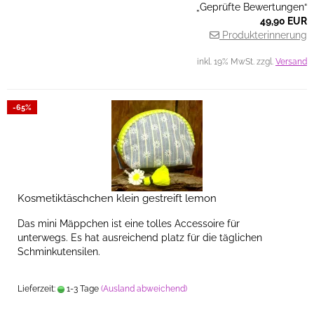
„Geprüfte Bewertungen“
49,90 EUR
Produkterinnerung
inkl. 19% MwSt. zzgl.
Versand
-65%
Kosmetiktäschchen klein gestreift lemon
Das mini Mäppchen ist eine tolles Accessoire für
unterwegs. Es hat ausreichend platz für die täglichen
Schminkutensilen.
Lieferzeit:
1-3 Tage
(Ausland abweichend)