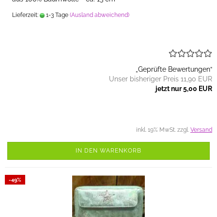
Lieferzeit:
1-3 Tage
(Ausland abweichend)
„Geprüfte Bewertungen“
Unser bisheriger Preis 11,90 EUR
jetzt nur 5,00 EUR
inkl. 19% MwSt. zzgl.
Versand
IN DEN WARENKORB
-49%