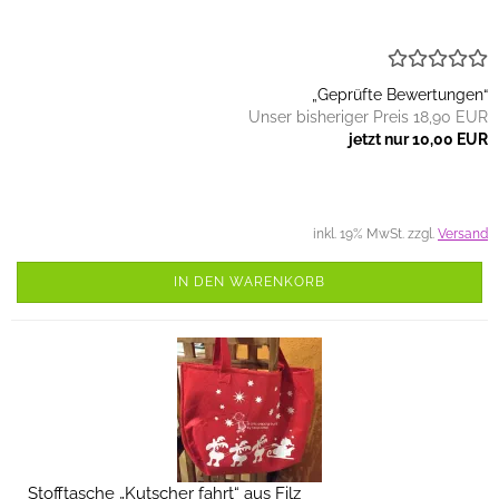
„Geprüfte Bewertungen“
Unser bisheriger Preis 18,90 EUR
jetzt nur 10,00 EUR
inkl. 19% MwSt. zzgl.
Versand
IN DEN WARENKORB
Stofftasche „Kutscher fahrt“ aus Filz