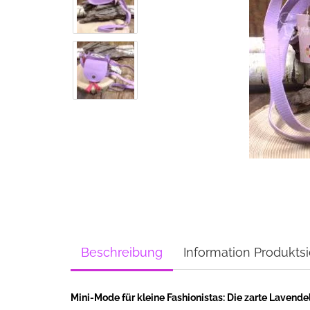
Beschreibung
Information Produktsi
Mini-Mode für kleine Fashionistas: Die zarte Lavende