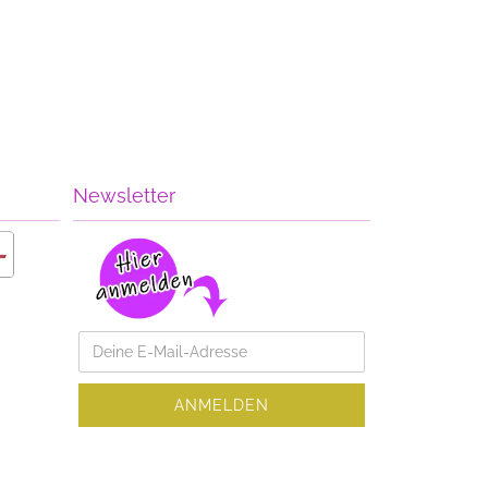
Newsletter