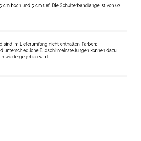
,5 cm hoch und 5 cm tief. Die Schulterbandlänge ist von 62
 sind im Lieferumfang nicht enthalten. Farben:
nd unterschiedliche Bildschirmeinstellungen können dazu
sch wiedergegeben wird.