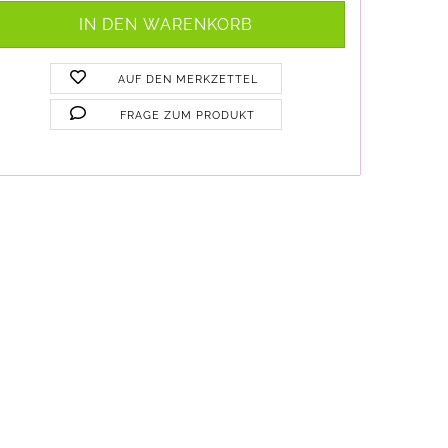
AUF DEN MERKZETTEL
FRAGE ZUM PRODUKT