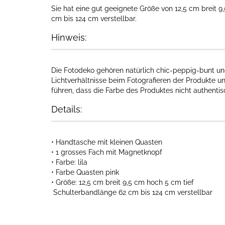
Sie hat eine gut geeignete Größe von 12,5 cm breit 9
cm bis 124 cm verstellbar.
Hinweis:
Die Fotodeko gehören natürlich chic-peppig-bunt und
Lichtverhältnisse beim Fotografieren der Produkte u
führen, dass die Farbe des Produktes nicht authenti
Details:
• Handtasche mit kleinen Quasten
• 1 grosses Fach mit Magnetknopf
• Farbe: lila
• Farbe Quasten pink
• Größe: 12,5 cm breit 9,5 cm hoch 5 cm tief
Schulterbandlänge 62 cm bis 124 cm verstellbar