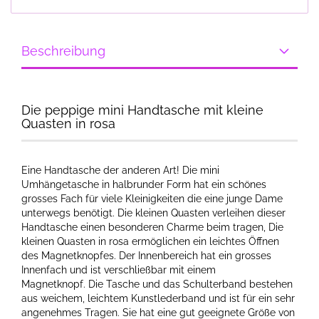
Beschreibung
Die peppige mini Handtasche mit kleine
Quasten in rosa
Eine Handtasche der anderen Art! Die mini
Umhängetasche in halbrunder Form hat ein schönes
grosses Fach für viele Kleinigkeiten die eine junge Dame
unterwegs benötigt. Die kleinen Quasten verleihen dieser
Handtasche einen besonderen Charme beim tragen, Die
kleinen Quasten in rosa ermöglichen ein leichtes Öffnen
des Magnetknopfes. Der Innenbereich hat ein grosses
Innenfach und ist verschließbar mit einem
Magnetknopf. Die Tasche und das Schulterband bestehen
aus weichem, leichtem Kunstlederband und ist für ein sehr
angenehmes Tragen. Sie hat eine gut geeignete Größe von