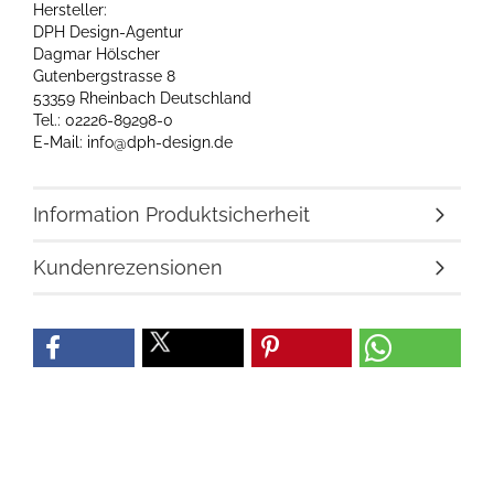
Hersteller:
DPH Design-Agentur
Dagmar Hölscher
Gutenbergstrasse 8
53359 Rheinbach Deutschland
Tel.: 02226-89298-0
E-Mail: info@dph-design.de
Information Produktsicherheit
Kundenrezensionen