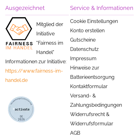
Ausgezeichnet
Service & Informationen
Cookie Einstellungen
Mitglied der
Konto erstellen
Initiative
Gutscheine
"Fairness im
Datenschutz
Handel"
Impressum
Informationen zur Initiative:
Hinweise zur
https://www.fairness-im-
Batterieentsorgung
handel.de
Kontaktformular
Versand- &
Zahlungsbedingungen
Widerrufsrecht &
Widerrufsformular
AGB