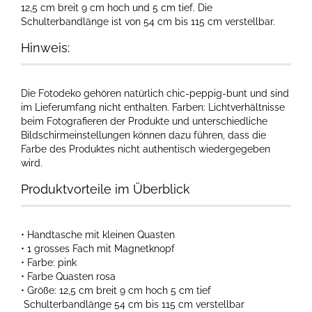
12,5 cm breit 9 cm hoch und 5 cm tief. Die
Schulterbandlänge ist von 54 cm bis 115 cm verstellbar.
Hinweis:
Die Fotodeko gehören natürlich chic-peppig-bunt und sind
im Lieferumfang nicht enthalten. Farben: Lichtverhältnisse
beim Fotografieren der Produkte und unterschiedliche
Bildschirmeinstellungen können dazu führen, dass die
Farbe des Produktes nicht authentisch wiedergegeben
wird.
Produktvorteile im Überblick
• Handtasche mit kleinen Quasten
• 1 grosses Fach mit Magnetknopf
• Farbe: pink
• Farbe Quasten rosa
• Größe: 12,5 cm breit 9 cm hoch 5 cm tief
Schulterbandlänge 54 cm bis 115 cm verstellbar