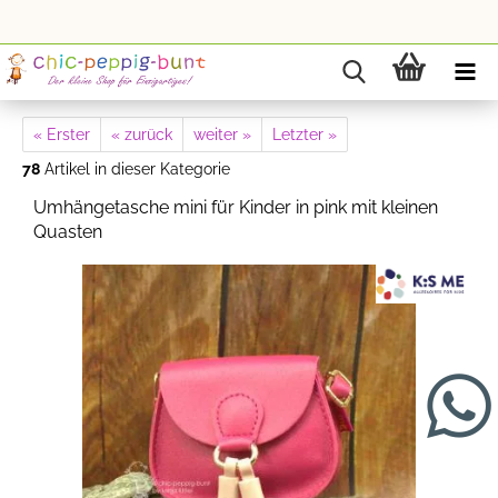
« Erster
« zurück
weiter »
Letzter »
78
Artikel in dieser Kategorie
Umhängetasche mini für Kinder in pink mit kleinen
Quasten