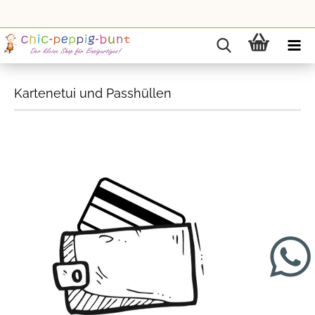
Kartenetui und Passhüllen