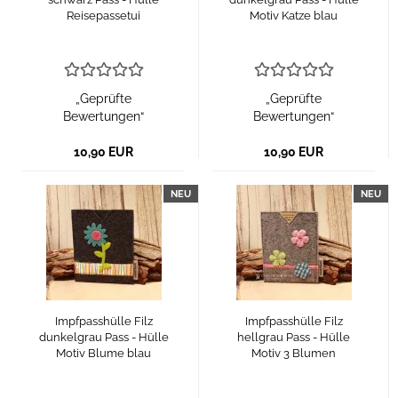
Reisepassetui
Motiv Katze blau
„Geprüfte
„Geprüfte
Bewertungen“
Bewertungen“
10,90 EUR
10,90 EUR
NEU
NEU
Impfpasshülle Filz
Impfpasshülle Filz
dunkelgrau Pass - Hülle
hellgrau Pass - Hülle
Motiv Blume blau
Motiv 3 Blumen