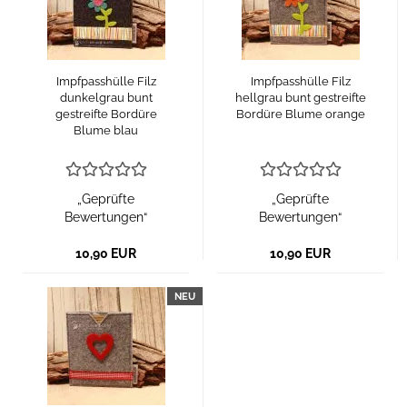
Impfpasshülle Filz
Impfpasshülle Filz
dunkelgrau bunt
hellgrau bunt gestreifte
gestreifte Bordüre
Bordüre Blume orange
Blume blau
„Geprüfte
„Geprüfte
Bewertungen“
Bewertungen“
10,90 EUR
10,90 EUR
NEU