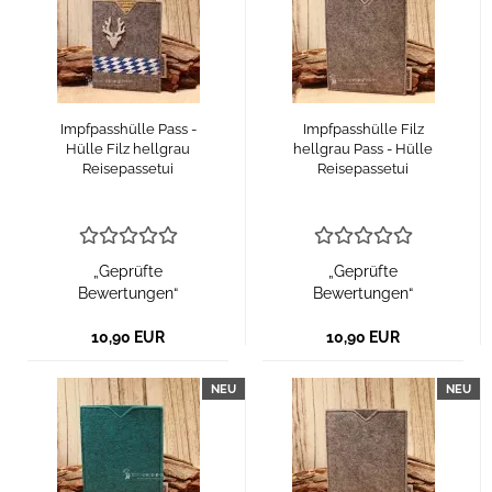
Impfpasshülle Pass -
Impfpasshülle Filz
Hülle Filz hellgrau
hellgrau Pass - Hülle
Reisepassetui
Reisepassetui
„Geprüfte
„Geprüfte
Bewertungen“
Bewertungen“
10,90 EUR
10,90 EUR
NEU
NEU