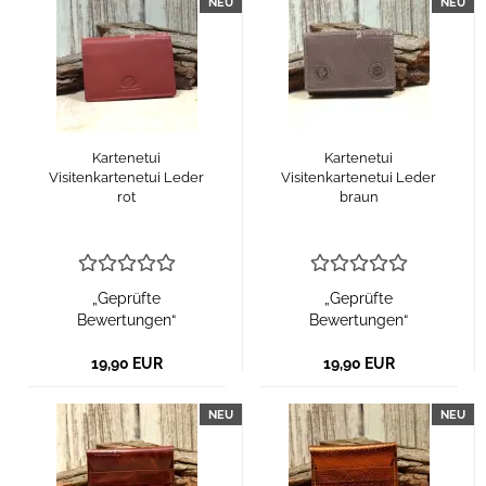
NEU
NEU
Kartenetui
Kartenetui
Visitenkartenetui Leder
Visitenkartenetui Leder
rot
braun
„Geprüfte
„Geprüfte
Bewertungen“
Bewertungen“
19,90 EUR
19,90 EUR
NEU
NEU