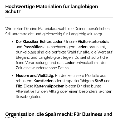
Hochwertige Materialien für langlebigen
Schutz
Wir bieten Dir eine Materialauswahl, die Deinen persönlichen
Stil unterstreicht und gleichzeitig für Langlebigkeit sorgt.
Der Klassiker: Echtes Leder:
Unsere
Visitenkartenetuis
und
Passhüllen
aus hochwertigem
Leder
(braun, rot,
dunkelblau) sind die perfekte Wahl für alle, die Wert auf
Eleganz und Langlebigkeit legen. Du siehst sofort die
feine Verarbeitung, und das
Leder
entwickelt mit der
Zeit eine wunderschöne Patina.
Modern und Vielfältig:
Entdecke unsere Modelle aus
robustem
Kunstleder
oder strapazierfähigem
Stoff
und
Filz
. Diese
Kartenmäppchen
bieten Dir eine bunte
Alternative für den Alltag oder einen besonders leichten
Reisebegleiter.
Organisation, die Spaß macht: Für Business und