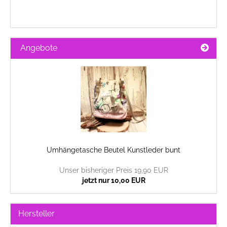
Angebote
Umhängetasche Beutel Kunstleder bunt
Unser bisheriger Preis 19,90 EUR
jetzt nur 10,00 EUR
Hersteller