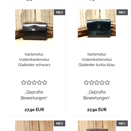
NEU
NEU
Kartenetui
Kartenetui
Visitenkartenetui
Visitenkartenetui
Glatteder schwarz
Glatteder türkis-blau
„Geprüfte
„Geprüfte
Bewertungen“
Bewertungen“
27,90 EUR
27,90 EUR
NEU
NEU