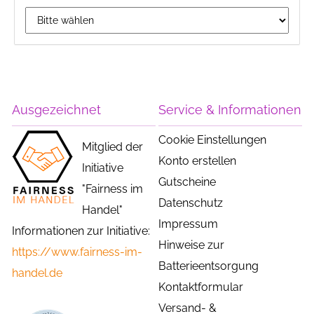
Ausgezeichnet
Service & Informationen
Cookie Einstellungen
Mitglied der
Konto erstellen
Initiative
Gutscheine
"Fairness im
Datenschutz
Handel"
Impressum
Informationen zur Initiative:
Hinweise zur
https://www.fairness-im-
Batterieentsorgung
handel.de
Kontaktformular
Versand- &