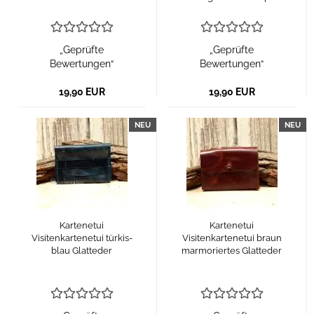
„Geprüfte
„Geprüfte
Bewertungen“
Bewertungen“
19,90 EUR
19,90 EUR
NEU
NEU
Kartenetui
Kartenetui
Visitenkartenetui türkis-
Visitenkartenetui braun
blau Glatteder
marmoriertes Glatteder