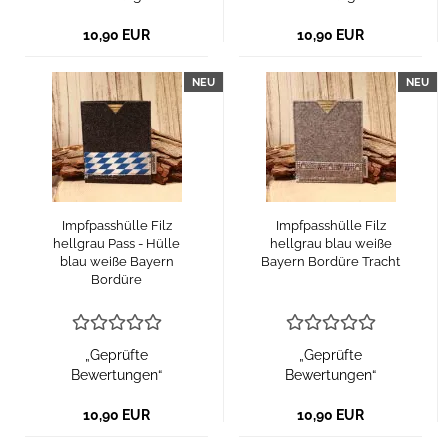
10,90 EUR
10,90 EUR
NEU
NEU
Impfpasshülle Filz
Impfpasshülle Filz
hellgrau Pass - Hülle
hellgrau blau weiße
blau weiße Bayern
Bayern Bordüre Tracht
Bordüre
„Geprüfte
„Geprüfte
Bewertungen“
Bewertungen“
10,90 EUR
10,90 EUR