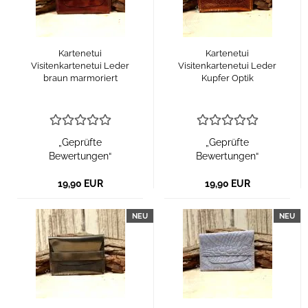
Kartenetui
Kartenetui
Visitenkartenetui Leder
Visitenkartenetui Leder
braun marmoriert
Kupfer Optik
„Geprüfte
„Geprüfte
Bewertungen“
Bewertungen“
19,90 EUR
19,90 EUR
NEU
NEU