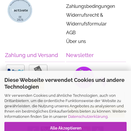
Zahlungsbedingungen
Widerrufsrecht &
Widerrufsformular
AGB
Über uns
Zahlung und Versand
Newsletter
Diese Webseite verwendet Cookies und andere
Technologien
Wir verwenden Cookies und ähnliche Technologien, auch von
Drittanbietern, um die ordentliche Funktionsweise der Website zu
Vertrag widerrufen
gewährleisten, die Nutzung unseres Angebotes zu analysieren und
Ihnen ein bestmögliches Einkaufserlebnis bieten zu können. Weitere
Informationen finden Sie in unserer
Datenschutzerklärung
.
Alle Akzeptieren