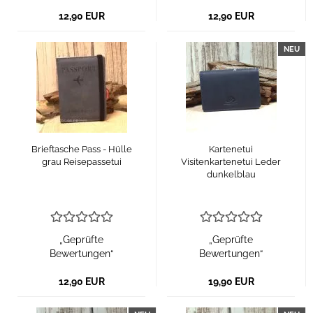
12,90 EUR
12,90 EUR
NEU
Brieftasche Pass - Hülle
Kartenetui
grau Reisepassetui
Visitenkartenetui Leder
dunkelblau
„Geprüfte
„Geprüfte
Bewertungen“
Bewertungen“
12,90 EUR
19,90 EUR