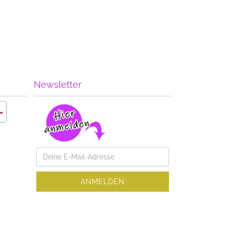
Newsletter