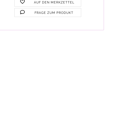
AUF DEN MERKZETTEL
FRAGE ZUM PRODUKT