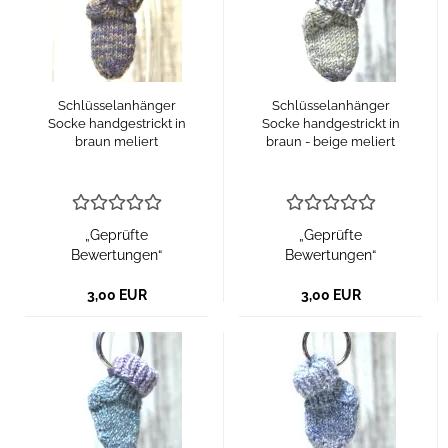
Schlüsselanhänger
Schlüsselanhänger
Socke handgestrickt in
Socke handgestrickt in
braun meliert
braun - beige meliert
„Geprüfte
„Geprüfte
Bewertungen“
Bewertungen“
3,00 EUR
3,00 EUR