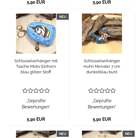
5,90 EUR
5,90 EUR
NEU
Schlüsselanhänger mit
Schlüsselanhänger
Tasche Motiv Einhorn
Huhn Monster 7 cm
blau glitzer Stoff
dunkelblau bunt
„Geprüfte
„Geprüfte
Bewertungen“
Bewertungen“
5,90 EUR
5,90 EUR
NEU
NEU