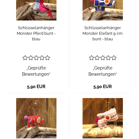
Schlüsselanhänger
Schlüsselanhänger
Monster Pferd bunt -
Monster Elefant 9 cm
blau
bunt - blau
„Geprüfte
„Geprüfte
Bewertungen“
Bewertungen“
5,90 EUR
5,90 EUR