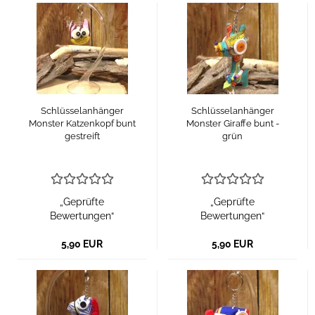
Schlüsselanhänger
Schlüsselanhänger
Monster Katzenkopf bunt
Monster Giraffe bunt -
gestreift
grün
„Geprüfte
„Geprüfte
Bewertungen“
Bewertungen“
5,90 EUR
5,90 EUR