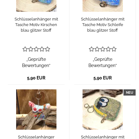
Schlüsselanhänger mit
Schlüsselanhänger mit
Tasche Motiv Kirschen
Tasche Motiv Schleife
blau glitzer Stoff
blau glitzer Stoff
„Geprüfte
„Geprüfte
Bewertungen“
Bewertungen“
5,90 EUR
5,90 EUR
NEU
Schlüsselanhänger
Schlüsselanhänger mit