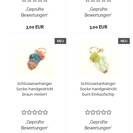
„Geprüfte
„Geprüfte
Bewertungen“
Bewertungen“
3,00 EUR
3,00 EUR
NEU
NEU
Schlüsselanhänger
Schlüsselanhänger
Socke handgestrickt
Socke handgestrickt
braun meliert
bunt Einkaufschip
„Geprüfte
„Geprüfte
Bewertungen“
Bewertungen“