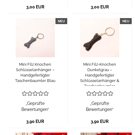
3,00 EUR
3,00 EUR
NEU
NEU
Mini Filz Knochen
Mini Filz-Knochen
Schlüsselanhänger –
Dunkelgrau –
Handgefertigter
Handgefertigter
Taschenbaumler Blau
Schlüsselanhänger &
Taschenbaumler
„Geprüfte
„Geprüfte
Bewertungen“
Bewertungen“
3,90 EUR
3,90 EUR