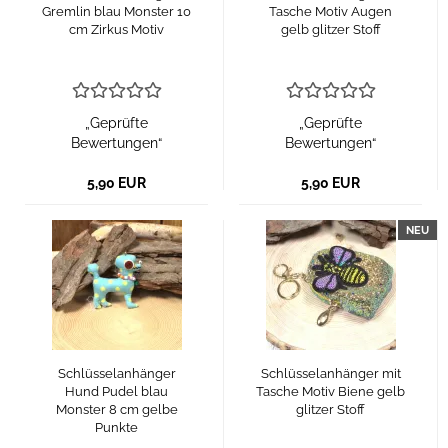
Gremlin blau Monster 10
Tasche Motiv Augen
cm Zirkus Motiv
gelb glitzer Stoff
„Geprüfte
„Geprüfte
Bewertungen“
Bewertungen“
5,90 EUR
5,90 EUR
NEU
Schlüsselanhänger
Schlüsselanhänger mit
Hund Pudel blau
Tasche Motiv Biene gelb
Monster 8 cm gelbe
glitzer Stoff
Punkte