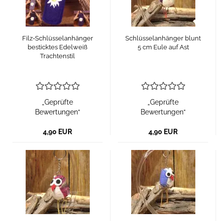
Filz-Schlüsselanhänger
Schlüsselanhänger blunt
besticktes Edelweiß
5 cm Eule auf Ast
Trachtenstil
„Geprüfte
„Geprüfte
Bewertungen“
Bewertungen“
4,90 EUR
4,90 EUR