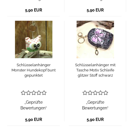
5,90 EUR
5,90 EUR
Schlüsselanhänger
Schlüsselanhänger mit
Monster Hundekopf bunt
Tasche Motiv Schleife
gepunktet
glitzer Stoff schwarz
„Geprüfte
„Geprüfte
Bewertungen“
Bewertungen“
5,90 EUR
5,90 EUR