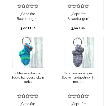
„Geprüfte
„Geprüfte
Bewertungen“
Bewertungen“
3,00 EUR
3,00 EUR
Schlüsselanhänger
Schlüsselanhänger
Socke handgestrickt in
Socke handgestrickt in
Türkis
meliert
„Geprüfte
„Geprüfte