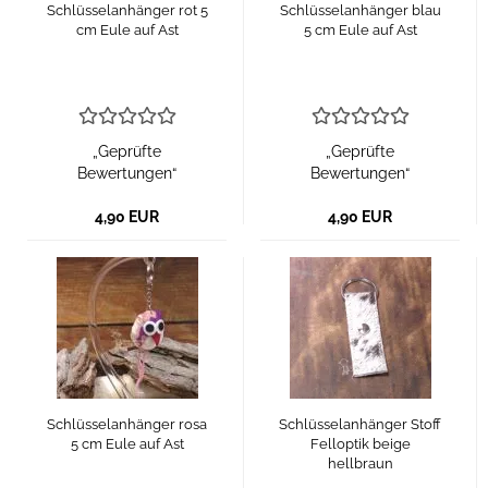
Schlüsselanhänger rot 5
Schlüsselanhänger blau
cm Eule auf Ast
5 cm Eule auf Ast
„Geprüfte
„Geprüfte
Bewertungen“
Bewertungen“
4,90 EUR
4,90 EUR
Schlüsselanhänger rosa
Schlüsselanhänger Stoff
5 cm Eule auf Ast
Felloptik beige
hellbraun