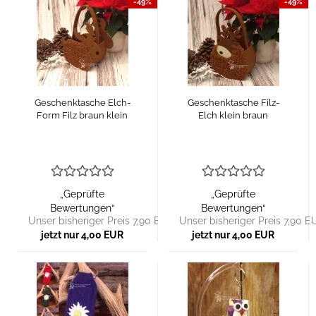
-49%
-49%
Geschenktasche Elch-
Geschenktasche Filz-
Form Filz braun klein
Elch klein braun
„Geprüfte
„Geprüfte
Bewertungen“
Bewertungen“
Unser bisheriger Preis 7,90 EUR
Unser bisheriger Preis 7,90 E
jetzt nur 4,00 EUR
jetzt nur 4,00 EUR