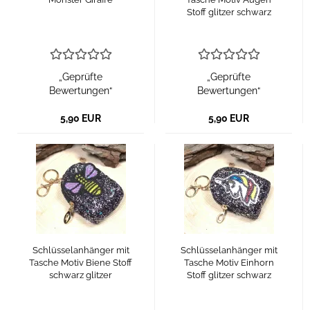
Stoff glitzer schwarz
„Geprüfte
„Geprüfte
Bewertungen“
Bewertungen“
5,90 EUR
5,90 EUR
Schlüsselanhänger mit
Schlüsselanhänger mit
Tasche Motiv Biene Stoff
Tasche Motiv Einhorn
schwarz glitzer
Stoff glitzer schwarz