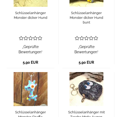
Schlüsselanhänger
Schlüsselanhänger
Monster dicker Hund
Monster dicker Hund
bunt
„Geprüfte
„Geprüfte
Bewertungen“
Bewertungen“
5,90 EUR
5,90 EUR
Schlüsselanhänger
Schlüsselanhänger mit
Monster Giraffe
Tasche Motiv Augen