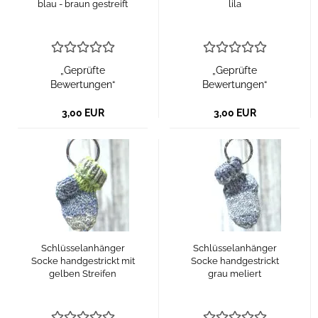
blau - braun gestreift
lila
„Geprüfte
„Geprüfte
Bewertungen“
Bewertungen“
3,00 EUR
3,00 EUR
Schlüsselanhänger
Schlüsselanhänger
Socke handgestrickt mit
Socke handgestrickt
gelben Streifen
grau meliert