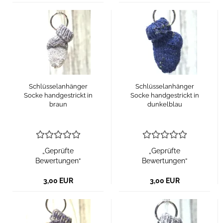
Schlüsselanhänger
Schlüsselanhänger
Socke handgestrickt in
Socke handgestrickt in
braun
dunkelblau
„Geprüfte
„Geprüfte
Bewertungen“
Bewertungen“
3,00 EUR
3,00 EUR