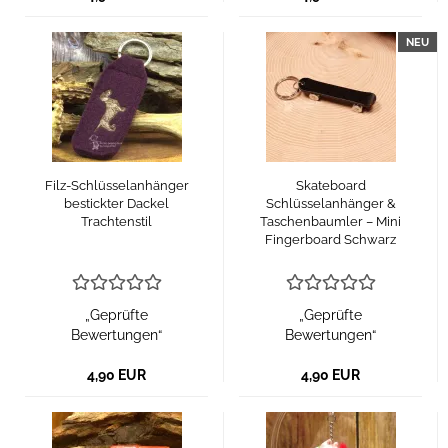
NEU
Filz-Schlüsselanhänger
Skateboard
bestickter Dackel
Schlüsselanhänger &
Trachtenstil
Taschenbaumler – Mini
Fingerboard Schwarz
„Geprüfte
„Geprüfte
Bewertungen“
Bewertungen“
4,90 EUR
4,90 EUR