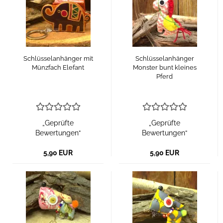
Schlüsselanhänger mit
Schlüsselanhänger
Münzfach Elefant
Monster bunt kleines
Pferd
„Geprüfte
„Geprüfte
Bewertungen“
Bewertungen“
5,90 EUR
5,90 EUR