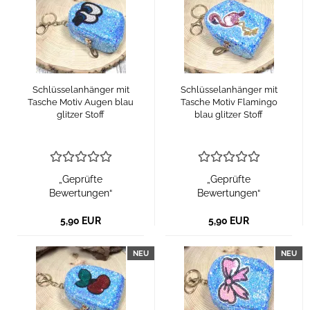
Schlüsselanhänger mit
Schlüsselanhänger mit
Tasche Motiv Augen blau
Tasche Motiv Flamingo
glitzer Stoff
blau glitzer Stoff
„Geprüfte
„Geprüfte
Bewertungen“
Bewertungen“
5,90 EUR
5,90 EUR
NEU
NEU