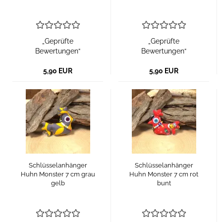
„Geprüfte
„Geprüfte
Bewertungen“
Bewertungen“
5,90 EUR
5,90 EUR
Schlüsselanhänger
Schlüsselanhänger
Huhn Monster 7 cm grau
Huhn Monster 7 cm rot
gelb
bunt