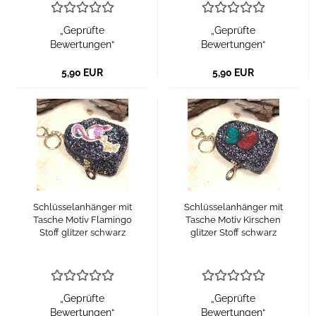
„Geprüfte
„Geprüfte
Bewertungen“
Bewertungen“
5,90 EUR
5,90 EUR
Schlüsselanhänger mit
Schlüsselanhänger mit
Tasche Motiv Flamingo
Tasche Motiv Kirschen
Stoff glitzer schwarz
glitzer Stoff schwarz
„Geprüfte
„Geprüfte
Bewertungen“
Bewertungen“