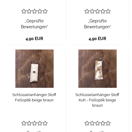
„Geprüfte
„Geprüfte
Bewertungen“
Bewertungen“
4,90 EUR
4,90 EUR
Schlüsselanhänger Stoff
Schlüsselanhänger Stoff
Felloptik beige braun
Kuh - Felloptik beige
braun