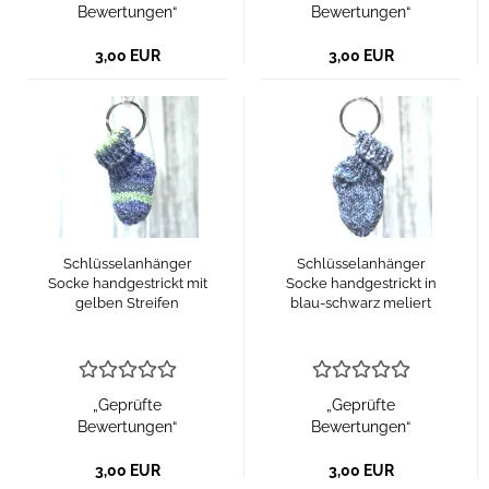
Bewertungen“
Bewertungen“
3,00 EUR
3,00 EUR
Schlüsselanhänger
Schlüsselanhänger
Socke handgestrickt mit
Socke handgestrickt in
gelben Streifen
blau-schwarz meliert
„Geprüfte
„Geprüfte
Bewertungen“
Bewertungen“
3,00 EUR
3,00 EUR