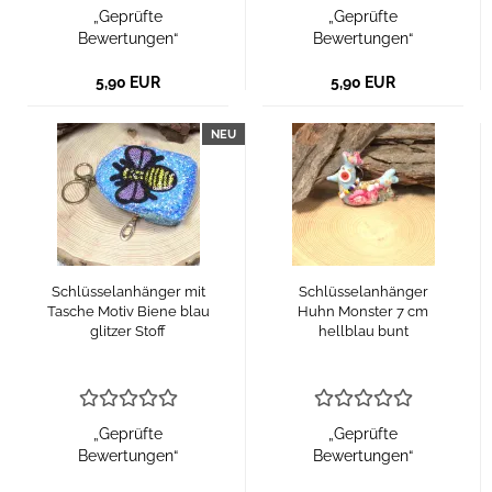
„Geprüfte
„Geprüfte
Bewertungen“
Bewertungen“
5,90 EUR
5,90 EUR
NEU
Schlüsselanhänger mit
Schlüsselanhänger
Tasche Motiv Biene blau
Huhn Monster 7 cm
glitzer Stoff
hellblau bunt
„Geprüfte
„Geprüfte
Bewertungen“
Bewertungen“