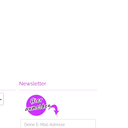
Newsletter