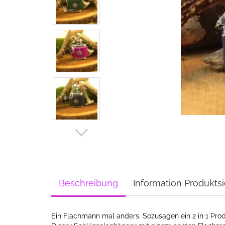
Beschreibung
Information Produktsi
Ein Flachmann mal anders. Sozusagen ein 2 in 1 Pro