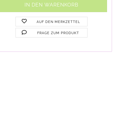
AUF DEN MERKZETTEL
FRAGE ZUM PRODUKT