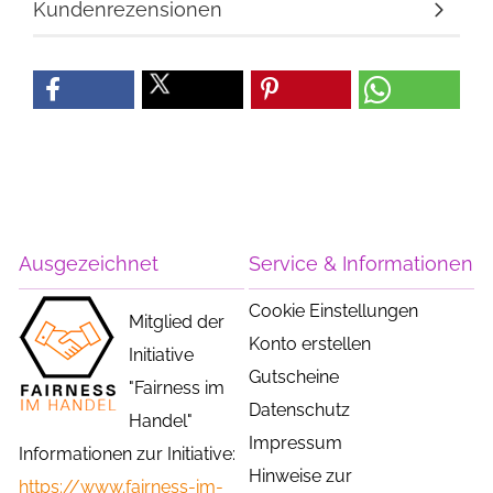
Kundenrezensionen
Ausgezeichnet
Service & Informationen
Cookie Einstellungen
Mitglied der
Konto erstellen
Initiative
Gutscheine
"Fairness im
Datenschutz
Handel"
Impressum
Informationen zur Initiative:
Hinweise zur
https://www.fairness-im-