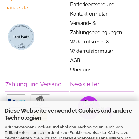
Batterieentsorgung
handel.de
Kontaktformular
Versand- &
Zahlungsbedingungen
Widerrufsrecht &
Widerrufsformular
AGB
Über uns
Zahlung und Versand
Newsletter
Diese Webseite verwendet Cookies und andere
Technologien
Wir verwenden Cookies und ähnliche Technologien, auch von
Drittanbietern, um die ordentliche Funktionsweise der Website zu
Vertrag widerrufen
gewährleisten, die Nutzung unseres Angebotes zu analysieren und