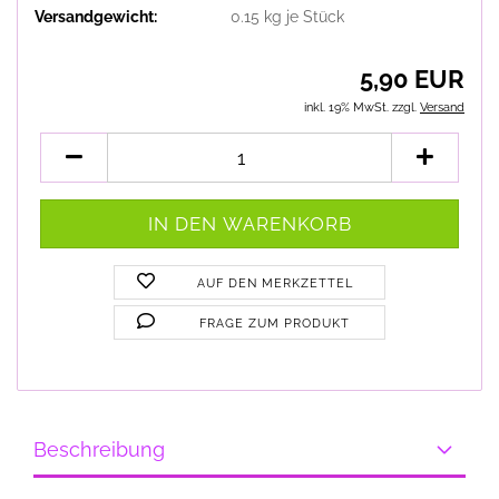
Versandgewicht:
0.15
kg je Stück
5,90 EUR
inkl. 19% MwSt. zzgl.
Versand
AUF DEN MERKZETTEL
FRAGE ZUM PRODUKT
Beschreibung