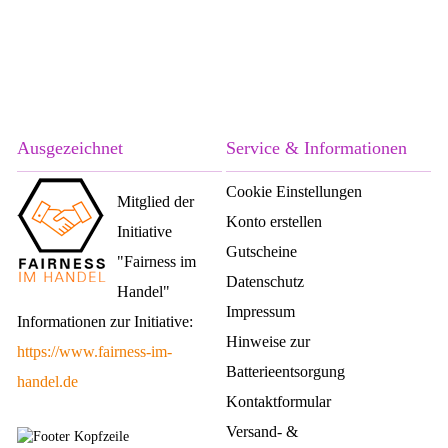
Ausgezeichnet
Service & Informationen
Cookie Einstellungen
Mitglied der
Konto erstellen
Initiative
Gutscheine
"Fairness im
Datenschutz
Handel"
Impressum
Informationen zur Initiative:
Hinweise zur
https://www.fairness-im-
Batterieentsorgung
handel.de
Kontaktformular
Versand- &