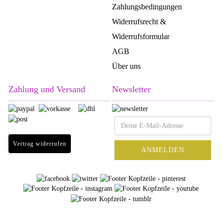
Zahlungsbedingungen
Widerrufsrecht &
Widerrufsformular
AGB
Über uns
Zahlung und Versand
Newsletter
Vertrag widerrufen