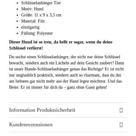
Schlüsselanhänger Tier
Motiv: Hund
Größe: 11 x 9 x 3,5 cm
Material: Filz
einzigartig
Füllung: Polyester
Dieser Hund ist so treu, da bellt er sogar, wenn du deine
Schlüssel verlierst!
Du suchst einen Schlüsselanhänger, der nicht nur deine Schlüssel
bewacht, sondern auch ein Lächeln auf dein Gesicht zaubert? Dann
ist unser Hunde-Schlüsselanhänger genau das Richtige! Er ist nicht
nur unglaublich praktisch, sondern auch so charmant, dass du ihn
am liebsten gar nicht mehr aus der Hand legen möchtest. Und das
Beste: Er ist immer für dich da – ganz ohne Gassi gehen!
Information Produktsicherheit
Kundenrezensionen