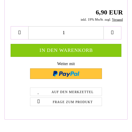
6,90 EUR
inkl. 19% MwSt. zzgl.
Versand
Weiter mit
AUF DEN MERKZETTEL
FRAGE ZUM PRODUKT