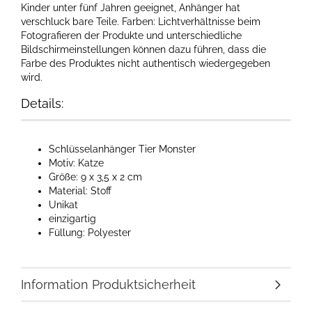
Kinder unter fünf Jahren geeignet, Anhänger hat
verschluck bare Teile. Farben: Lichtverhältnisse beim
Fotografieren der Produkte und unterschiedliche
Bildschirmeinstellungen können dazu führen, dass die
Farbe des Produktes nicht authentisch wiedergegeben
wird.
Details:
Schlüsselanhänger Tier Monster
Motiv: Katze
Größe: 9 x 3,5 x 2 cm
Material: Stoff
Unikat
einzigartig
Füllung: Polyester
Information Produktsicherheit