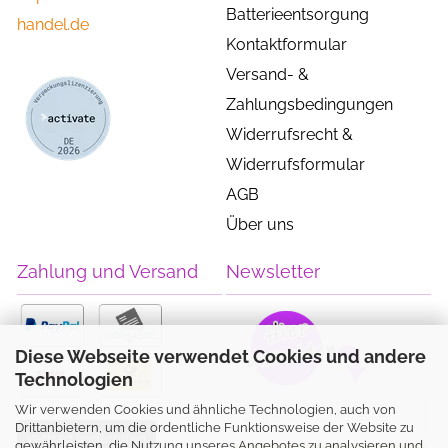
Batterieentsorgung
handel.de
Kontaktformular
Versand- &
Zahlungsbedingungen
Widerrufsrecht &
Widerrufsformular
AGB
Über uns
Zahlung und Versand
Newsletter
Diese Webseite verwendet Cookies und andere
Technologien
Wir verwenden Cookies und ähnliche Technologien, auch von
Drittanbietern, um die ordentliche Funktionsweise der Website zu
Vertrag widerrufen
gewährleisten, die Nutzung unseres Angebotes zu analysieren und