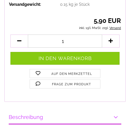
Versandgewicht:
0.15
kg je Stück
5,90 EUR
inkl. 19% MwSt. zzgl.
Versand
AUF DEN MERKZETTEL
FRAGE ZUM PRODUKT
Beschreibung