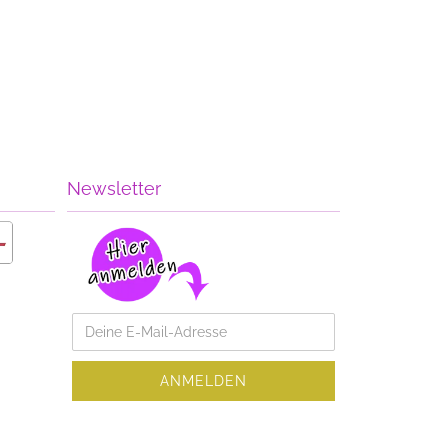
Newsletter