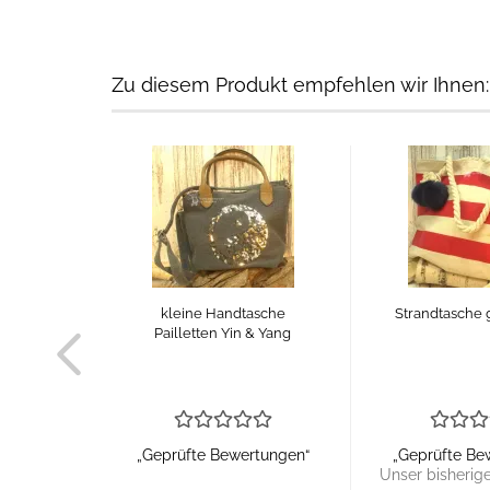
Zu diesem Produkt empfehlen wir Ihnen:
kleine Handtasche
Strandtasche g
Pailletten Yin & Yang
„Geprüfte Bewertungen“
„Geprüfte Be
Unser bisherige