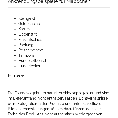
Anwendungsbeispiele für Mäppchen
Kleingeld
Geldscheine
Karten
Lippenstift
Einkaufschips
Packung
Reiseapotheke
Tampons
Hundekotbeutel
Hundeleckerli
Hinweis:
Die Fotodeko gehören natürlich chic-peppig-bunt und sind
im Lieferumfang nicht enthalten. Farben: Lichtverhältnisse
beim Fotografieren der Produkte und unterschiedliche
Bildschirmeinstellungen können dazu führen, dass die
Farbe des Produktes nicht authentisch wiedergegeben