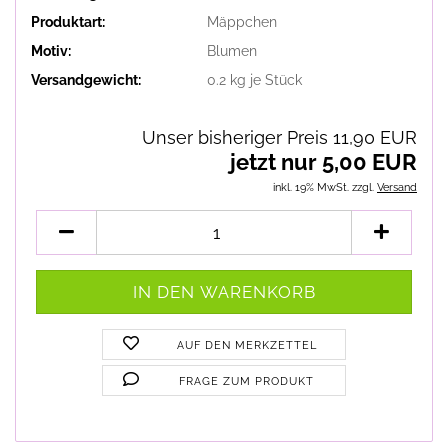
Produktart:
Mäppchen
Motiv:
Blumen
Versandgewicht:
0.2
kg je Stück
Unser bisheriger Preis 11,90 EUR
jetzt nur 5,00 EUR
inkl. 19% MwSt. zzgl.
Versand
AUF DEN MERKZETTEL
FRAGE ZUM PRODUKT