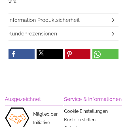
wird.​
Information Produktsicherheit
Kundenrezensionen
Ausgezeichnet
Service & Informationen
Cookie Einstellungen
Mitglied der
Konto erstellen
Initiative