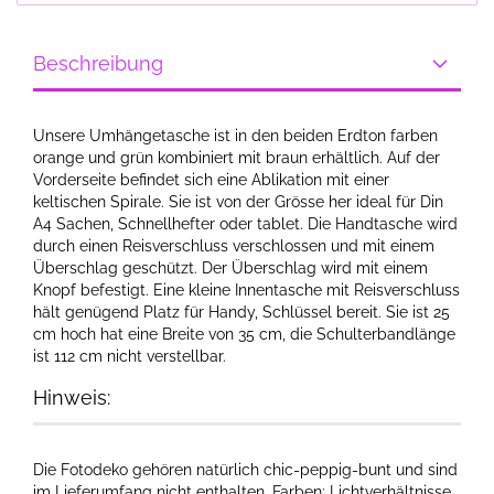
Beschreibung
Unsere Umhängetasche ist in den beiden Erdton farben
orange und grün kombiniert mit braun erhältlich. Auf der
Vorderseite befindet sich eine Ablikation mit einer
keltischen Spirale. Sie ist von der Grösse her ideal für Din
A4 Sachen, Schnellhefter oder tablet. Die Handtasche wird
durch einen Reisverschluss verschlossen und mit einem
Überschlag geschützt. Der Überschlag wird mit einem
Knopf befestigt. Eine kleine Innentasche mit Reisverschluss
hält genügend Platz für Handy, Schlüssel bereit. Sie ist 25
cm hoch hat eine Breite von 35 cm, die Schulterbandlänge
ist 112 cm nicht verstellbar.
Hinweis:
Die Fotodeko gehören natürlich chic-peppig-bunt und sind
im Lieferumfang nicht enthalten. Farben: Lichtverhältnisse