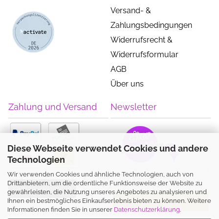
Versand- &
Zahlungsbedingungen
Widerrufsrecht &
Widerrufsformular
AGB
Über uns
Zahlung und Versand
Newsletter
Diese Webseite verwendet Cookies und andere
Technologien
Wir verwenden Cookies und ähnliche Technologien, auch von
Drittanbietern, um die ordentliche Funktionsweise der Website zu
Vertrag widerrufen
gewährleisten, die Nutzung unseres Angebotes zu analysieren und
Ihnen ein bestmögliches Einkaufserlebnis bieten zu können. Weitere
Informationen finden Sie in unserer
Datenschutzerklärung
.