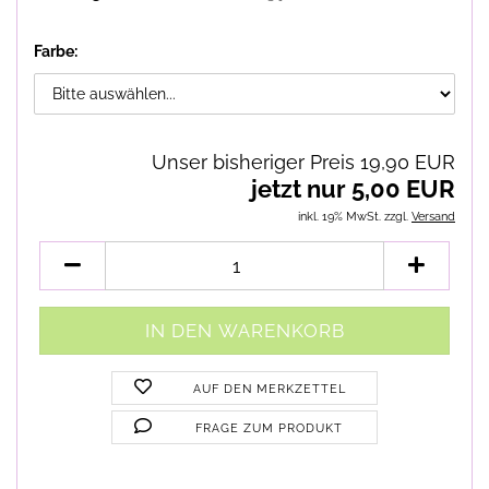
Farbe:
Unser bisheriger Preis 19,90 EUR
jetzt nur 5,00 EUR
inkl. 19% MwSt. zzgl.
Versand
AUF DEN MERKZETTEL
FRAGE ZUM PRODUKT