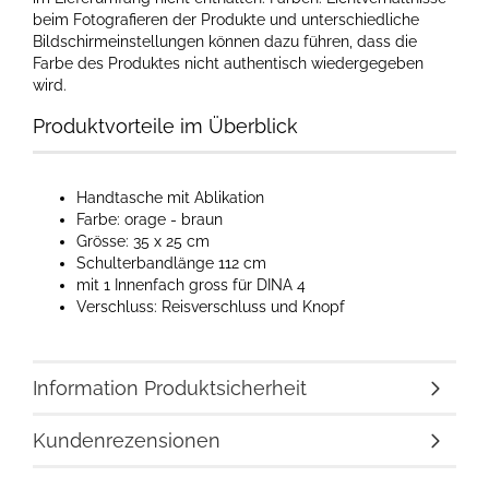
beim Fotografieren der Produkte und unterschiedliche
Bildschirmeinstellungen können dazu führen, dass die
Farbe des Produktes nicht authentisch wiedergegeben
wird.​
Produktvorteile im Überblick
Handtasche mit Ablikation
Farbe: orage - braun
Grösse: 35 x 25 cm
Schulterbandlänge 112 cm
mit 1 Innenfach gross für DINA 4
Verschluss: Reisverschluss und Knopf
Information Produktsicherheit
Kundenrezensionen