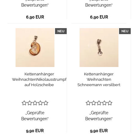
Bewertungen“
Bewertungen“
6,90 EUR
6,90 EUR
NEU
NEU
Kettenanhänger
Kettenanhänger
WeihnachtenNikolausstrumpf
Weihnachten
auf Holzscheibe
Schneemann versilbert
„Geprüfte
„Geprüfte
Bewertungen“
Bewertungen“
9,90 EUR
9,90 EUR