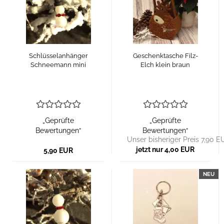
Schlüsselanhänger
Geschenktasche Filz-
Schneemann mini
Elch klein braun
„Geprüfte
„Geprüfte
Bewertungen“
Bewertungen“
Unser bisheriger Preis 7,90 E
jetzt nur 4,00 EUR
5,90 EUR
NEU