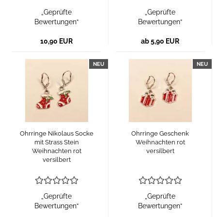
„Geprüfte
„Geprüfte
Bewertungen“
Bewertungen“
10,90 EUR
ab 5,90 EUR
NEU
NEU
Ohrringe Nikolaus Socke
Ohrringe Geschenk
mit Strass Stein
Weihnachten rot
Weihnachten rot
versilbert
versilbert
„Geprüfte
„Geprüfte
Bewertungen“
Bewertungen“