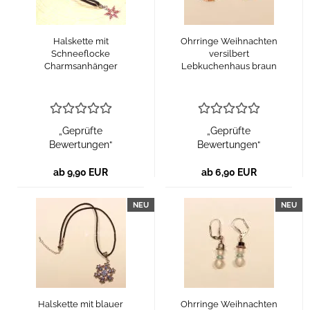
Halskette mit
Ohrringe Weihnachten
Schneeflocke
versilbert
Charmsanhänger
Lebkuchenhaus braun
„Geprüfte
„Geprüfte
Bewertungen“
Bewertungen“
ab 9,90 EUR
ab 6,90 EUR
NEU
NEU
Halskette mit blauer
Ohrringe Weihnachten