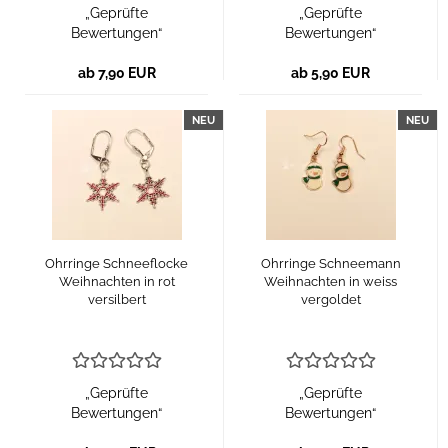
„Geprüfte
„Geprüfte
Bewertungen“
Bewertungen“
ab 7,90 EUR
ab 5,90 EUR
NEU
NEU
Ohrringe Schneeflocke
Ohrringe Schneemann
Weihnachten in rot
Weihnachten in weiss
versilbert
vergoldet
„Geprüfte
„Geprüfte
Bewertungen“
Bewertungen“