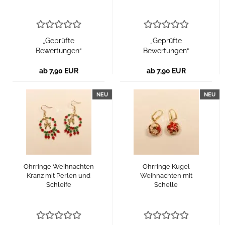
„Geprüfte
„Geprüfte
Bewertungen“
Bewertungen“
ab 7,90 EUR
ab 7,90 EUR
NEU
NEU
Ohrringe Weihnachten
Ohrringe Kugel
Kranz mit Perlen und
Weihnachten mit
Schleife
Schelle