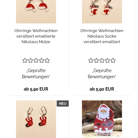
Ohrringe Weihnachten
Ohrringe Weihnachten
versilbert emaillierte
Nikolaus Socke
Nikolaus Mütze
versilbert emailliert
„Geprüfte
„Geprüfte
Bewertungen“
Bewertungen“
ab 5,90 EUR
ab 5,90 EUR
NEU