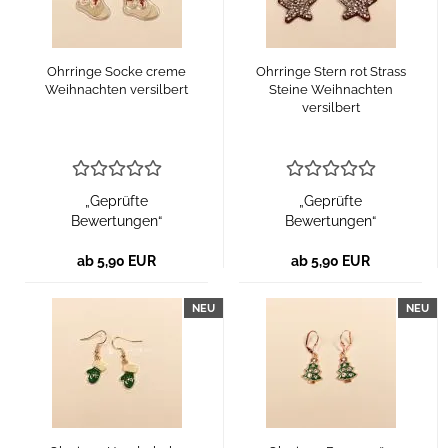
Ohrringe Socke creme
Ohrringe Stern rot Strass
Weihnachten versilbert
Steine Weihnachten
versilbert
„Geprüfte
„Geprüfte
Bewertungen“
Bewertungen“
ab 5,90 EUR
ab 5,90 EUR
NEU
NEU