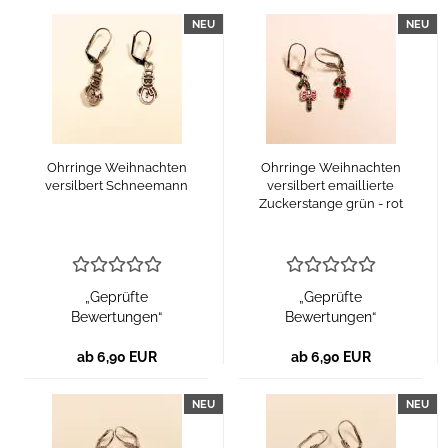
NEU
NEU
Ohrringe Weihnachten
Ohrringe Weihnachten
versilbert Schneemann
versilbert emaillierte
Zuckerstange grün - rot
„Geprüfte
„Geprüfte
Bewertungen“
Bewertungen“
ab 6,90 EUR
ab 6,90 EUR
NEU
NEU