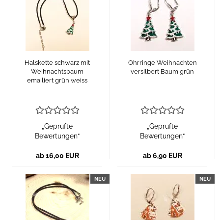
Halskette schwarz mit
Ohrringe Weihnachten
Weihnachtsbaum
versilbert Baum grün
emailiert grün weiss
„Geprüfte
„Geprüfte
Bewertungen“
Bewertungen“
ab 16,00 EUR
ab 6,90 EUR
NEU
NEU