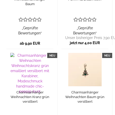
Baum
„Geprüfte
„Geprüfte
Bewertungen“
Bewertungen“
Unser bisheriger Preis 7,90 E
jetzt nur 4,00 EUR
ab 9,90 EUR
NEU
NEU
Charmsanhänger
Charmsanhänger
Weihnachten Kranz grün
Weihnachten Baum grün
versilbert
versilbert