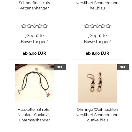
Schneeflocke als
versilbert Schneemann
Kettenanhänger
hellblau
„Geprüfte
„Geprüfte
Bewertungen“
Bewertungen“
ab 9,90 EUR
ab 8,90 EUR
NEU
NEU
Halskette mit roter
Ohrringe Weihnachten
Nikolaus Socke als
versilbert Schneemann
Charmsanhänger
dunkelblau