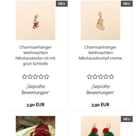
NEU
NEU
Charmsanhänger
Charmsanhänger
Weihnachten
Weihnachten
Nikolaussocke rot mit
Nikolausstrumpf creme
grün Schleife
„Geprüfte
„Geprüfte
Bewertungen“
Bewertungen“
3,90 EUR
3,90 EUR
NEU