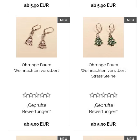
ab 5,90 EUR
ab 5,90 EUR
NEU
NEU
Ohrringe Baum
Ohrringe Baum
Weihnachten versilbert
Weihnachten versilbert
Strass Steine
„Geprüfte
„Geprüfte
Bewertungen“
Bewertungen“
ab 5,90 EUR
ab 5,90 EUR
NEU
NEU