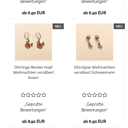
Bewertungen“
Bewertungen“
ab 6,90 EUR
ab 6,90 EUR
NEU
NEU
Ohrringe Rentier Kopf
Ohrclipse Weihnachten
Weihnachten versilbert
versilbert Schneemann
braun
„Geprüfte
„Geprüfte
Bewertungen“
Bewertungen“
ab 8,90 EUR
ab 6,90 EUR