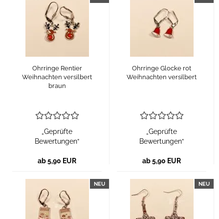
Ohrringe Rentier
Ohrringe Glocke rot
Weihnachten versilbert
Weihnachten versilbert
braun
„Geprüfte
„Geprüfte
Bewertungen“
Bewertungen“
ab 5,90 EUR
ab 5,90 EUR
NEU
NEU