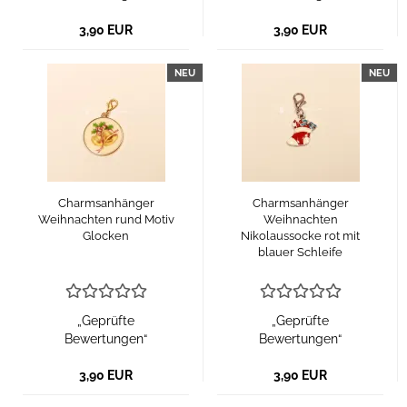
3,90 EUR
3,90 EUR
NEU
NEU
Charmsanhänger
Charmsanhänger
Weihnachten rund Motiv
Weihnachten
Glocken
Nikolaussocke rot mit
blauer Schleife
„Geprüfte
„Geprüfte
Bewertungen“
Bewertungen“
3,90 EUR
3,90 EUR