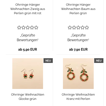
Ohrringe Hänger
Ohrringe Hänger
Weihnachten Zweig aus
Weihnachten Baum aus
Perlen grün mit rot
Perlen grün
„Geprüfte
„Geprüfte
Bewertungen“
Bewertungen“
ab 5,90 EUR
ab 7,90 EUR
NEU
NEU
Ohrringe Weihnachten
Ohrringe Weihnachten
Glocke grün
Kranz mit Perlen