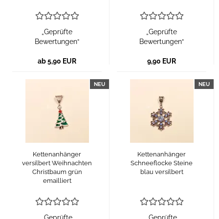
„Geprüfte
„Geprüfte
Bewertungen“
Bewertungen“
ab 5,90 EUR
9,90 EUR
NEU
NEU
Kettenanhänger
Kettenanhänger
versilbert Weihnachten
Schneeflocke Steine
Christbaum grün
blau versilbert
emailliert
„Geprüfte
„Geprüfte