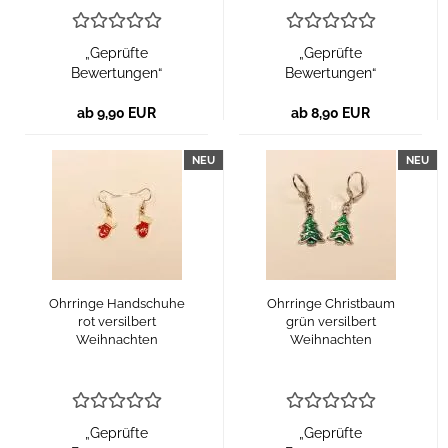
„Geprüfte
„Geprüfte
Bewertungen“
Bewertungen“
ab 9,90 EUR
ab 8,90 EUR
NEU
NEU
Ohrringe Handschuhe
Ohrringe Christbaum
rot versilbert
grün versilbert
Weihnachten
Weihnachten
„Geprüfte
„Geprüfte