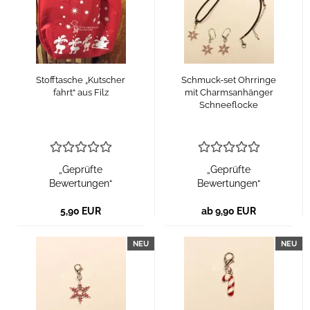
Stofftasche „Kutscher
Schmuck-set Ohrringe
fahrt“ aus Filz
mit Charmsanhänger
Schneeflocke
„Geprüfte
„Geprüfte
Bewertungen“
Bewertungen“
5,90 EUR
ab 9,90 EUR
NEU
NEU