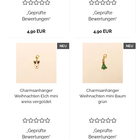
„Geprüfte
„Geprüfte
Bewertungen“
Bewertungen“
4,90 EUR
4,90 EUR
NEU
NEU
Charmsanhänger
Charmsanhänger
Weihnachten Elch mini
Weihnachten mini Baum
weiss vergoldet
grün
„Geprüfte
„Geprüfte
Bewertungen“
Bewertungen“