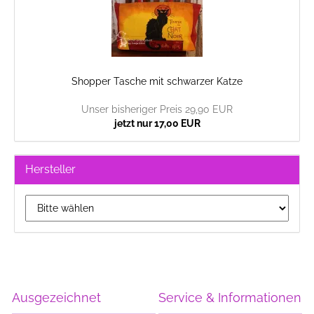
Shopper Tasche mit schwarzer Katze
Unser bisheriger Preis 29,90 EUR
jetzt nur 17,00 EUR
Hersteller
Ausgezeichnet
Service & Informationen