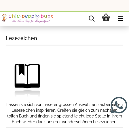
Lesezeichen
Lassen sie sich von unserer grossen Auswahl an zauberhaften
Lesezeichen inspirieren. Greifen sie gleich zum nächsten
tollen Buch und finden sie spielend leicht jede Stelle in ihrem
Buch wieder dank unserer wunderschönen Lesezeichen.