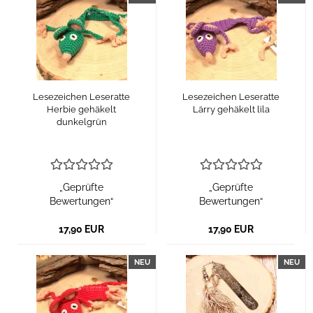
Lesezeichen Leseratte
Lesezeichen Leseratte
Herbie gehäkelt
Lärry gehäkelt lila
dunkelgrün
„Geprüfte
„Geprüfte
Bewertungen“
Bewertungen“
17,90 EUR
17,90 EUR
NEU
NEU