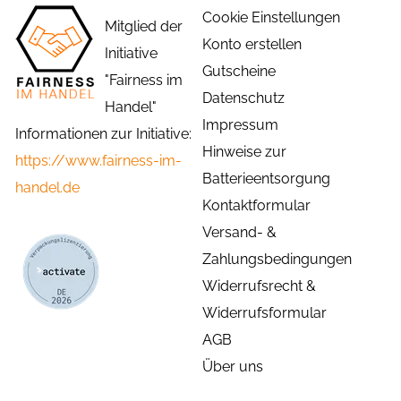
Cookie Einstellungen
Mitglied der
Konto erstellen
Initiative
Gutscheine
"Fairness im
Datenschutz
Handel"
Impressum
Informationen zur Initiative:
Hinweise zur
https://www.fairness-im-
Batterieentsorgung
handel.de
Kontaktformular
Versand- &
Zahlungsbedingungen
Widerrufsrecht &
Widerrufsformular
AGB
Über uns