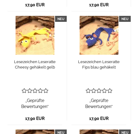
17,90 EUR
17,90 EUR
NEU
NEU
Lesezeichen Leseratte
Lesezeichen Leseratte
Cheesy gehäkelt gelb
Fips blau gehäkelt
„Geprüfte
„Geprüfte
Bewertungen“
Bewertungen“
17,90 EUR
17,90 EUR
NEU
NEU