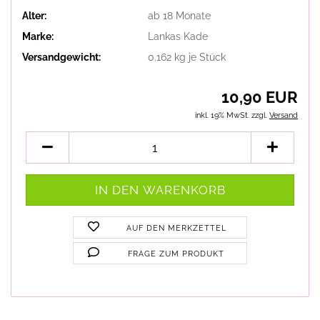
Alter:
ab 18 Monate
Marke:
Lankas Kade
Versandgewicht:
0.162
kg je Stück
10,90 EUR
inkl. 19% MwSt. zzgl.
Versand
AUF DEN MERKZETTEL
FRAGE ZUM PRODUKT