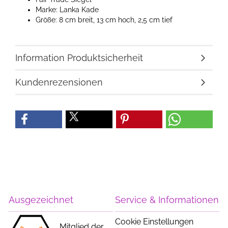
Marke: Lanka Kade
Größe: 8 cm breit, 13 cm hoch, 2,5 cm tief
Information Produktsicherheit
Kundenrezensionen
Ausgezeichnet
Service & Informationen
Cookie Einstellungen
Mitglied der