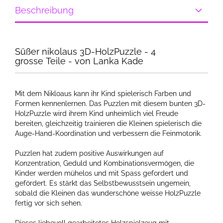
Beschreibung
Süßer nikolaus 3D-HolzPuzzle - 4
grosse Teile - von Lanka Kade
Mit dem Nikloaus kann ihr Kind spielerisch Farben und
Formen kennenlernen. Das Puzzlen mit diesem bunten 3D-
HolzPuzzle wird ihrem Kind unheimlich viel Freude
bereiten, gleichzeitig trainieren die Kleinen spielerisch die
Auge-Hand-Koordination und verbessern die Feinmotorik.
Puzzlen hat zudem positive Auswirkungen auf
Konzentration, Geduld und Kombinationsvermögen, die
Kinder werden mühelos und mit Spass gefordert und
gefördert. Es stärkt das Selbstbewusstsein ungemein,
sobald die Kleinen das wunderschöne weisse HolzPuzzle
fertig vor sich sehen.