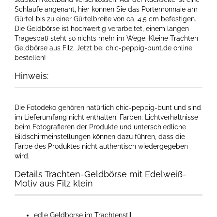
Schlaufe angenäht, hier können Sie das Portemonnaie am
Gürtel bis zu einer Gürtelbreite von ca. 4,5 cm befestigen.
Die Geldbörse ist hochwertig verarbeitet, einem langen
Tragespaß steht so nichts mehr im Wege. Kleine Trachten-
Geldbörse aus Filz. Jetzt bei chic-peppig-bunt.de online
bestellen!
Hinweis:
Die Fotodeko gehören natürlich chic-peppig-bunt und sind
im Lieferumfang nicht enthalten. Farben: Lichtverhältnisse
beim Fotografieren der Produkte und unterschiedliche
Bildschirmeinstellungen können dazu führen, dass die
Farbe des Produktes nicht authentisch wiedergegeben
wird.
Details Trachten-Geldbörse mit Edelweiß-
Motiv aus Filz klein
edle Geldbörse im Trachtenstil