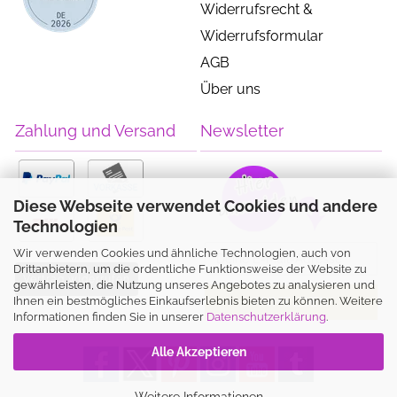
Widerrufsrecht &
Widerrufsformular
AGB
Über uns
Zahlung und Versand
Newsletter
Diese Webseite verwendet Cookies und andere
Technologien
Wir verwenden Cookies und ähnliche Technologien, auch von
Drittanbietern, um die ordentliche Funktionsweise der Website zu
Vertrag widerrufen
gewährleisten, die Nutzung unseres Angebotes zu analysieren und
Ihnen ein bestmögliches Einkaufserlebnis bieten zu können. Weitere
Informationen finden Sie in unserer
Datenschutzerklärung
.
Alle Akzeptieren