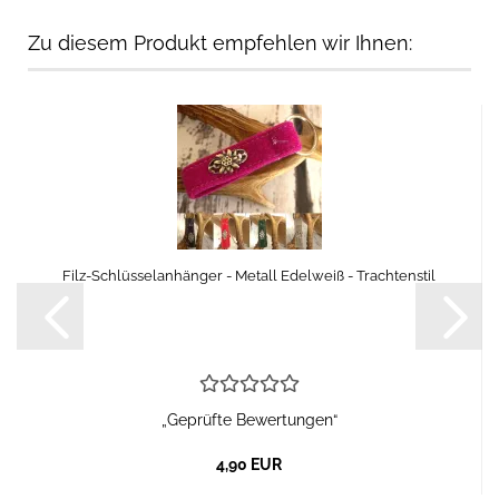
Zu diesem Produkt empfehlen wir Ihnen:
Filz-Schlüsselanhänger - Metall Edelweiß - Trachtenstil
„Geprüfte Bewertungen“
4,90 EUR