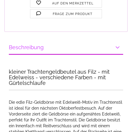
AUF DEN MERKZETTEL
FRAGE ZUM PRODUKT
Beschreibung
kleiner Trachtengeldbeutel aus Filz - mit
Edelweiss - verschiedene Farben - mit
Gürtelschlaufe
Die edle Filz-Geldbörse mit Edelweiß-Motiv im Trachtenstil
ist ideal für den nächsten Oktoberfestbesuch. Auf der
Vorderseite ziert die Geldbörse ein aufgenähtes Edelweiß,
perfekt für Ihr Outfit im Trachtenstil. Die Geldbörse besitzt
ein Innenfach mit Reißverschluss und wird mit einem
stabilen Klettband verschlossen. Auf der Rückseite ist eine