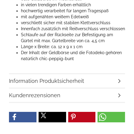
in vielen trendigen Farben erhältlich
hochwertig verarbeitet für langen Tragespaß
mit aufgenähten weißem Edelweiß
verschließt sicher mit stabilen Klettverschluss
Innenfach zusätzlich mit Reißverschluss verschlossen
Schlaufe auf der Rückseite zur Befestigung am
Gürtel mit max. Gürtelbreite von ca. 4,5 cm
Länge x Breite: ca. 12 x 9 x 1 cm
Der Inhalt der Geldbörse und die Fotodeko gehören
natürlich chic-peppig-bunt
Information Produktsicherheit
Kundenrezensionen