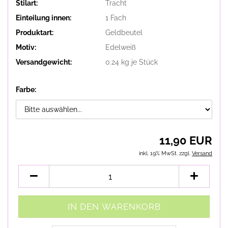
Stilart:
Tracht
Einteilung innen:
1 Fach
Produktart:
Geldbeutel
Motiv:
Edelweiß
Versandgewicht:
0.24
kg je Stück
Farbe:
11,90 EUR
inkl. 19% MwSt. zzgl.
Versand