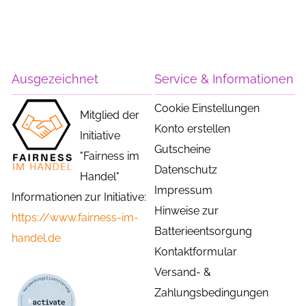
Ausgezeichnet
Service & Informationen
Cookie Einstellungen
Mitglied der
Konto erstellen
Initiative
Gutscheine
"Fairness im
Datenschutz
Handel"
Impressum
Informationen zur Initiative:
Hinweise zur
https://www.fairness-im-
Batterieentsorgung
handel.de
Kontaktformular
Versand- &
Zahlungsbedingungen