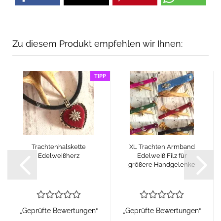
Zu diesem Produkt empfehlen wir Ihnen:
TIPP
Trachtenhalskette
XL Trachten Armband
Edelweißherz
Edelweiß Filz für
größere Handgelenke
„Geprüfte Bewertungen“
„Geprüfte Bewertungen“