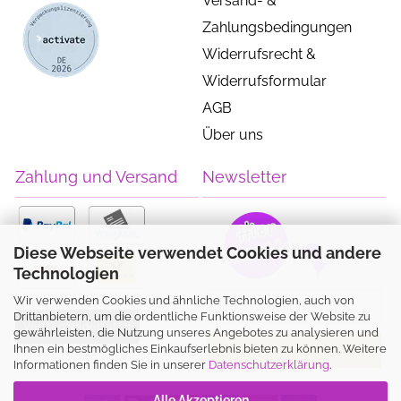
Versand- &
Zahlungsbedingungen
Widerrufsrecht &
Widerrufsformular
AGB
Über uns
Zahlung und Versand
Newsletter
Diese Webseite verwendet Cookies und andere
Technologien
Wir verwenden Cookies und ähnliche Technologien, auch von
Drittanbietern, um die ordentliche Funktionsweise der Website zu
Vertrag widerrufen
gewährleisten, die Nutzung unseres Angebotes zu analysieren und
Ihnen ein bestmögliches Einkaufserlebnis bieten zu können. Weitere
Informationen finden Sie in unserer
Datenschutzerklärung
.
Alle Akzeptieren