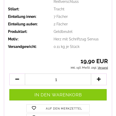
Reißverschluss
Stilart:
Tracht
Einteilung innen:
7 Fächer
Einteilung außen:
2 Fächer
Produktart:
Geldbeutel
Motiv:
Herz mit Schriftzug Servus
Versandgewicht:
0.11
kg je Stück
19,90 EUR
inkl. 19% MwSt. zzgl.
Versand
AUF DEN MERKZETTEL