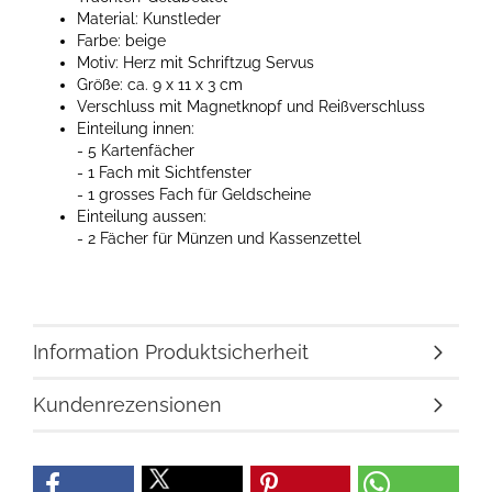
Material: Kunstleder
Farbe: beige
Motiv: Herz mit Schriftzug Servus
Größe: ca. 9 x 11 x 3 cm
Verschluss mit Magnetknopf und Reißverschluss
Einteilung innen:
- 5 Kartenfächer
- 1 Fach mit Sichtfenster
- 1 grosses Fach für Geldscheine
Einteilung aussen:
- 2 Fächer für Münzen und Kassenzettel
Information Produktsicherheit
Kundenrezensionen