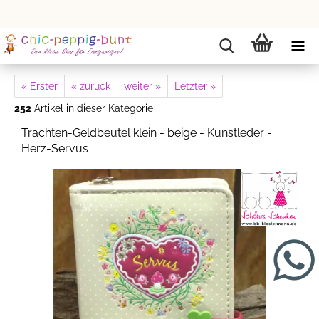
« Erster
« zurück
weiter »
Letzter »
252
Artikel in dieser Kategorie
Trachten-Geldbeutel klein - beige - Kunstleder -
Herz-Servus