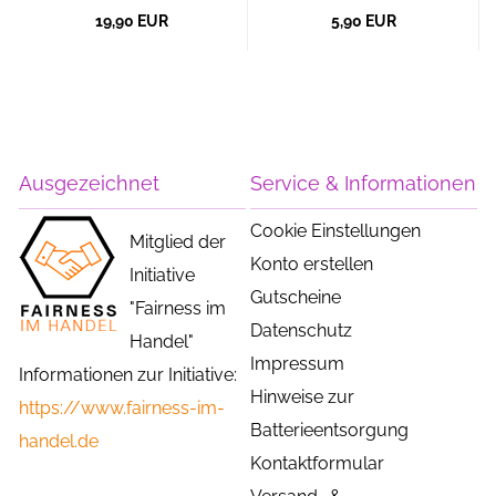
19,90 EUR
5,90 EUR
Ausgezeichnet
Service & Informationen
Cookie Einstellungen
Mitglied der
Konto erstellen
Initiative
Gutscheine
"Fairness im
Datenschutz
Handel"
Impressum
Informationen zur Initiative:
Hinweise zur
https://www.fairness-im-
Batterieentsorgung
handel.de
Kontaktformular