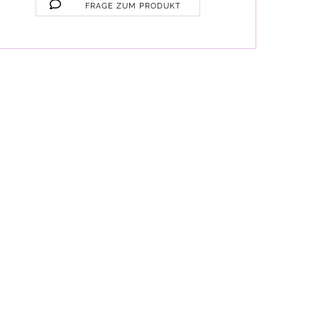
FRAGE ZUM PRODUKT