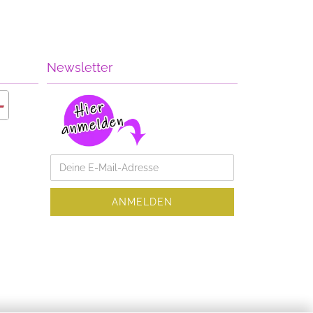
Newsletter