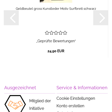
Geldbeutel gross Kunstleder Motiv Surfbrett schwarz
„Geprüfte Bewertungen“
24,90 EUR
Ausgezeichnet
Service & Informationen
Cookie Einstellungen
Mitglied der
Konto erstellen
Initiative