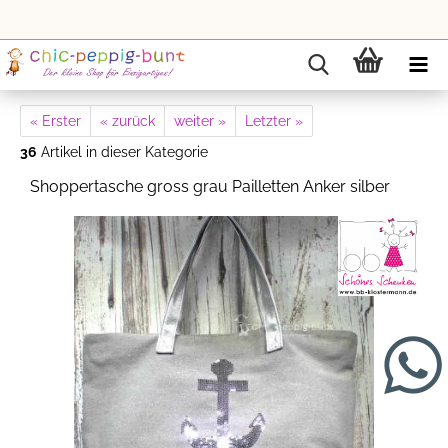
« Erster
« zurück
weiter »
Letzter »
36
Artikel in dieser Kategorie
Shoppertasche gross grau Pailletten Anker silber