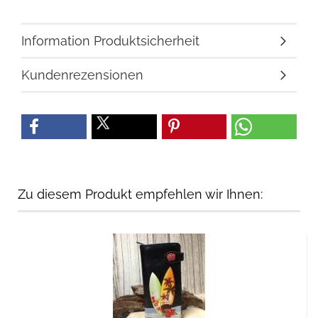
Information Produktsicherheit
Kundenrezensionen
Zu diesem Produkt empfehlen wir Ihnen: