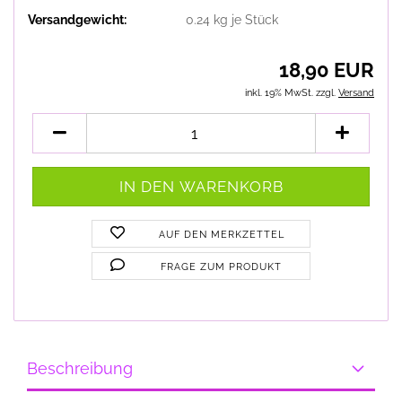
Versandgewicht:
0.24
kg je Stück
18,90 EUR
inkl. 19% MwSt. zzgl.
Versand
AUF DEN MERKZETTEL
FRAGE ZUM PRODUKT
Beschreibung