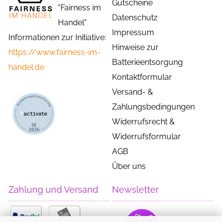
Gutscheine
"Fairness im
Datenschutz
Handel"
Impressum
Informationen zur Initiative:
Hinweise zur
https://www.fairness-im-
Batterieentsorgung
handel.de
Kontaktformular
Versand- &
Zahlungsbedingungen
Widerrufsrecht &
Widerrufsformular
AGB
Über uns
Zahlung und Versand
Newsletter