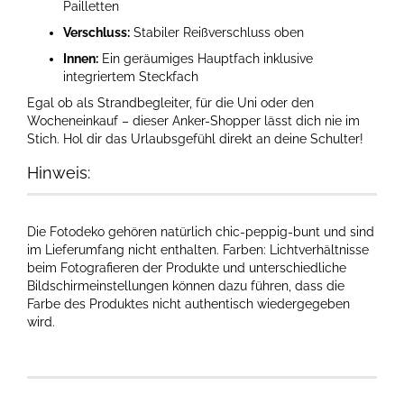
Pailletten
Verschluss:
Stabiler Reißverschluss oben
Innen:
Ein geräumiges Hauptfach inklusive
integriertem Steckfach
Egal ob als Strandbegleiter, für die Uni oder den
Wocheneinkauf – dieser Anker-Shopper lässt dich nie im
Stich. Hol dir das Urlaubsgefühl direkt an deine Schulter!
Hinweis:
Die Fotodeko gehören natürlich chic-peppig-bunt und sind
im Lieferumfang nicht enthalten. Farben: Lichtverhältnisse
beim Fotografieren der Produkte und unterschiedliche
Bildschirmeinstellungen können dazu führen, dass die
Farbe des Produktes nicht authentisch wiedergegeben
wird.