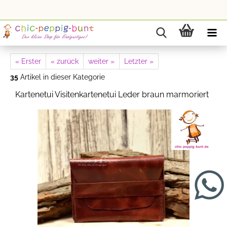
« Erster
« zurück
weiter »
Letzter »
35
Artikel in dieser Kategorie
Kartenetui Visitenkartenetui Leder braun marmoriert