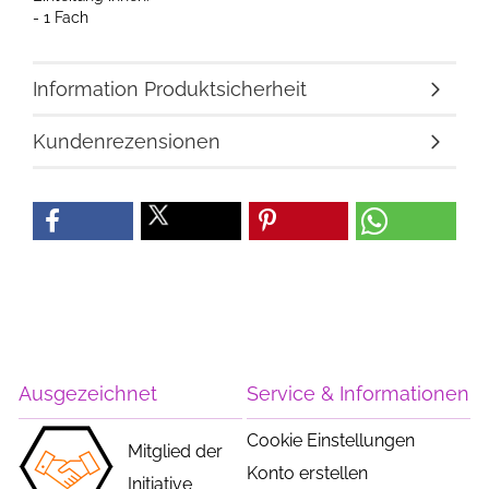
- 1 Fach
Information Produktsicherheit
Kundenrezensionen
Ausgezeichnet
Service & Informationen
Cookie Einstellungen
Mitglied der
Konto erstellen
Initiative