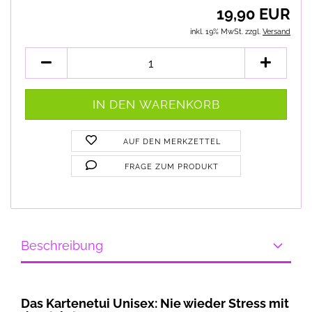
19,90 EUR
inkl. 19% MwSt. zzgl.
Versand
AUF DEN MERKZETTEL
FRAGE ZUM PRODUKT
Beschreibung
Das Kartenetui Unisex: Nie wieder Stress mit