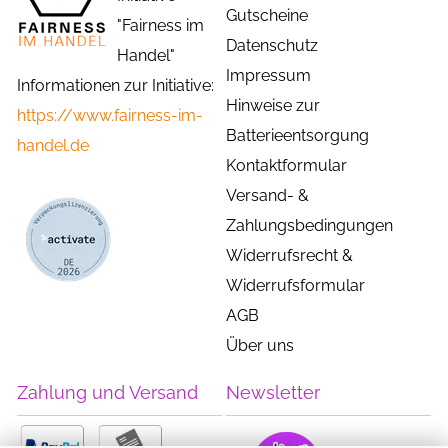
Gutscheine
"Fairness im
Datenschutz
Handel"
Impressum
Informationen zur Initiative:
Hinweise zur
https://www.fairness-im-
Batterieentsorgung
handel.de
Kontaktformular
Versand- &
Zahlungsbedingungen
Widerrufsrecht &
Widerrufsformular
AGB
Über uns
Zahlung und Versand
Newsletter