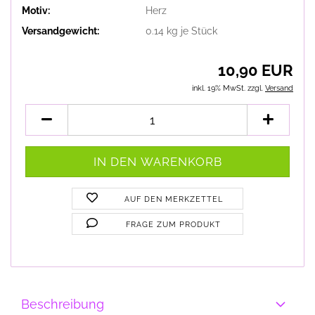
Motiv:
Herz
Versandgewicht:
0.14
kg je Stück
10,90 EUR
inkl. 19% MwSt. zzgl.
Versand
AUF DEN MERKZETTEL
FRAGE ZUM PRODUKT
Beschreibung