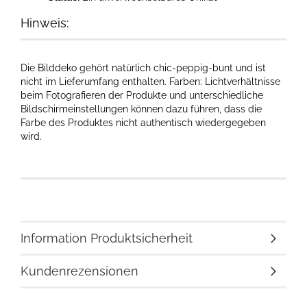
Hinweis:
Die Bilddeko gehört natürlich chic-peppig-bunt und ist
nicht im Lieferumfang enthalten. Farben: Lichtverhältnisse
beim Fotografieren der Produkte und unterschiedliche
Bildschirmeinstellungen können dazu führen, dass die
Farbe des Produktes nicht authentisch wiedergegeben
wird.​
Information Produktsicherheit
Kundenrezensionen