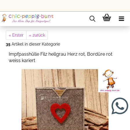
« Erster
« zurück
35
Artikel in dieser Kategorie
Impfpasshülle Filz hellgrau Herz rot, Bordüre rot
weiss kariert