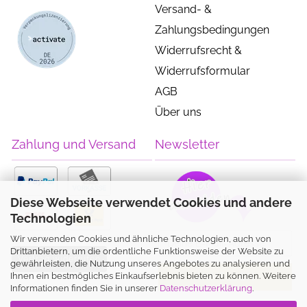
Versand- &
Zahlungsbedingungen
Widerrufsrecht &
Widerrufsformular
AGB
Über uns
Zahlung und Versand
Newsletter
Diese Webseite verwendet Cookies und andere
Technologien
Wir verwenden Cookies und ähnliche Technologien, auch von
Drittanbietern, um die ordentliche Funktionsweise der Website zu
Vertrag widerrufen
gewährleisten, die Nutzung unseres Angebotes zu analysieren und
Ihnen ein bestmögliches Einkaufserlebnis bieten zu können. Weitere
Informationen finden Sie in unserer
Datenschutzerklärung
.