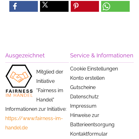
Ausgezeichnet
Service & Informationen
Cookie Einstellungen
Mitglied der
Konto erstellen
Initiative
Gutscheine
"Fairness im
Datenschutz
Handel"
Impressum
Informationen zur Initiative:
Hinweise zur
https://www.fairness-im-
Batterieentsorgung
handel.de
Kontaktformular