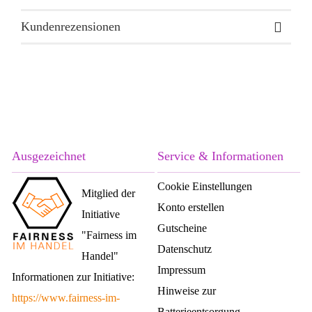
Kundenrezensionen
Ausgezeichnet
Service & Informationen
Cookie Einstellungen
Mitglied der
Konto erstellen
Initiative
Gutscheine
"Fairness im
Datenschutz
Handel"
Impressum
Informationen zur Initiative:
Hinweise zur
https://www.fairness-im-
Batterieentsorgung