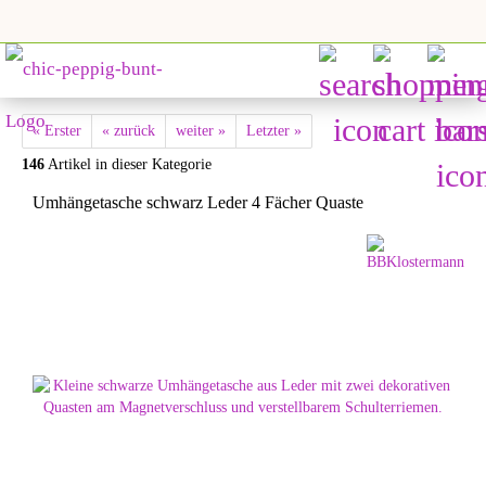
« Erster
« zurück
weiter »
Letzter »
146
Artikel in dieser Kategorie
Umhängetasche schwarz Leder 4 Fächer Quaste