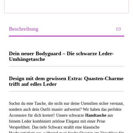
Beschreibung
Dein neuer Bodyguard – Die schwarze Leder-
Umhängetasche
Design mit dem gewissen Extra: Quasten-Charme
trifft auf edles Leder
Suchst du eine Tasche, die nicht nur deine Utensilien sicher verstaut,
sondern auch dein Outfit massiv aufwertet? Wir haben das perfekte
Accessoire für dich kreiert! Unsere schwarze
Handtasche
aus
feinem Leder kombiniert zeitlose Eleganz mit einer Prise
Verspieltheit. Das tiefe Schwarz strahlt eine klassische