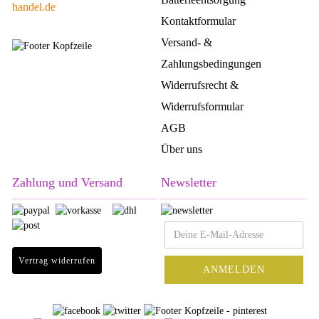
handel.de
Kontaktformular
Versand- &
Zahlungsbedingungen
Widerrufsrecht &
Widerrufsformular
AGB
Über uns
Zahlung und Versand
Newsletter
Vertrag widerrufen