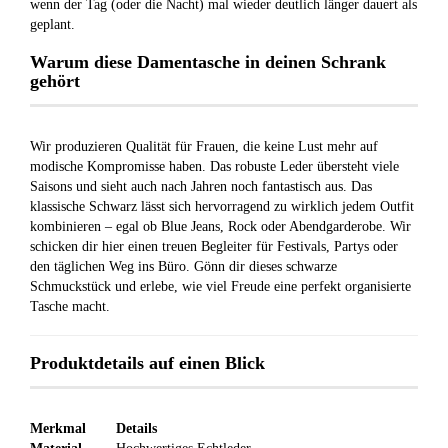
wenn der Tag (oder die Nacht) mal wieder deutlich länger dauert als
geplant.
Warum diese Damentasche in deinen Schrank
gehört
Wir produzieren Qualität für Frauen, die keine Lust mehr auf
modische Kompromisse haben. Das robuste Leder übersteht viele
Saisons und sieht auch nach Jahren noch fantastisch aus. Das
klassische Schwarz lässt sich hervorragend zu wirklich jedem Outfit
kombinieren – egal ob Blue Jeans, Rock oder Abendgarderobe. Wir
schicken dir hier einen treuen Begleiter für Festivals, Partys oder
den täglichen Weg ins Büro. Gönn dir dieses schwarze
Schmuckstück und erlebe, wie viel Freude eine perfekt organisierte
Tasche macht.
Produktdetails auf einen Blick
Merkmal
Details