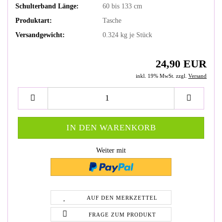
Schulterband Länge:
60 bis 133 cm
Produktart:
Tasche
Versandgewicht:
0.324
kg je Stück
24,90 EUR
inkl. 19% MwSt. zzgl.
Versand
Weiter mit
AUF DEN MERKZETTEL
FRAGE ZUM PRODUKT