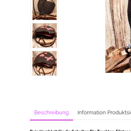
Beschreibung
Information Produktsi