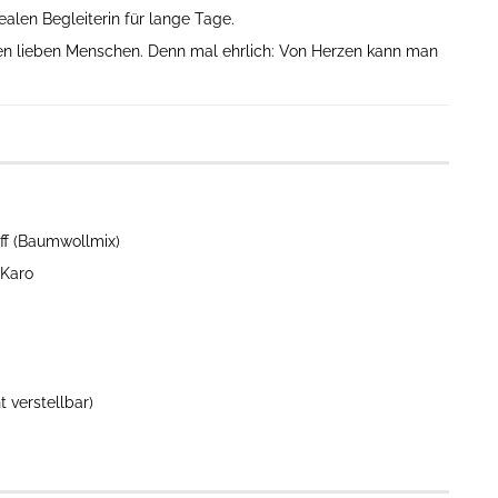
alen Begleiterin für lange Tage.
n lieben Menschen. Denn mal ehrlich: Von Herzen kann man
off (Baumwollmix)
-Karo
 verstellbar)