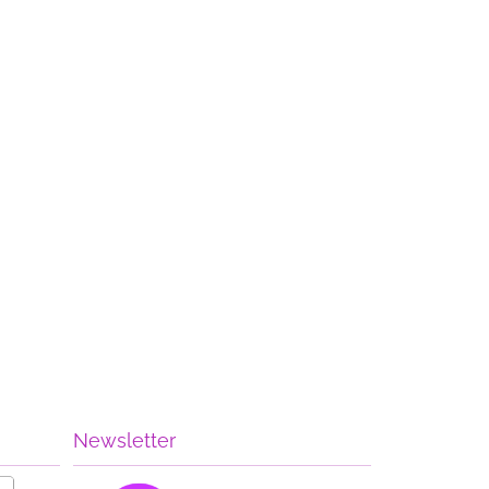
Newsletter