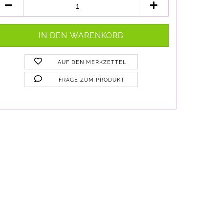
AUF DEN MERKZETTEL
FRAGE ZUM PRODUKT