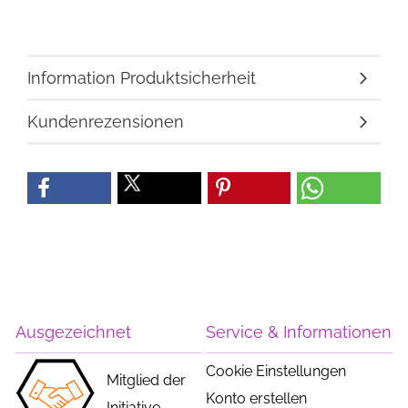
Information Produktsicherheit
Kundenrezensionen
Ausgezeichnet
Service & Informationen
Cookie Einstellungen
Mitglied der
Konto erstellen
Initiative