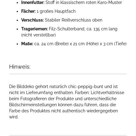
Innenfutter:
Stoff in klassischem roten Karo-Muster
Fächer:
1 großes Hauptfach
Verschluss:
Stabiler Reißverschluss oben
Trageriemen:
Filz-Schulterband, ca. 135 cm lang
(nicht verstellbar)
Maße:
ca. 24 cm (Breite) x 21 cm (Höhe) x 3 cm (Tiefe)
Hinweis:
Die Bilddeko gehört natürlich chic-peppig-bunt und ist
nicht im Lieferumfang enthalten. Farben: Lichtverhältnisse
beim Fotografieren der Produkte und unterschiedliche
Bildschirmeinstellungen können dazu führen, dass die
Farbe des Produktes nicht authentisch wiedergegeben
wird.​