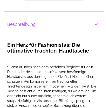
Beschreibung
Ein Herz für Fashionistas: Die
ultimative Trachten-Handtasche
Suchst du noch nach dem perfekten Begleiter für dein
Dirndl oder deine Lederhose? Unsere herzförmige
Handtasche
aus dunkelgrauem Filz lässt Herzen höher
schlagen! Wir kombinieren hier traditionelles
Trachtendesign mit einem modernen, witzigen Twist. Die
Tasche besticht durch ihren kräftigen, dunkelgrauen Filz,
der nicht nur super aussieht, sondern auch extrem
strapazierfähig ist. Als absoluter Blickfang springt ein
stolzer Hirsch in edler weißer Bestickung über die