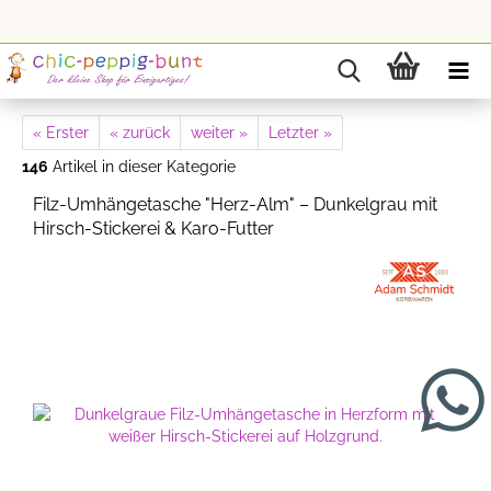
« Erster
« zurück
weiter »
Letzter »
146
Artikel in dieser Kategorie
Filz-Umhängetasche "Herz-Alm" – Dunkelgrau mit
Hirsch-Stickerei & Karo-Futter