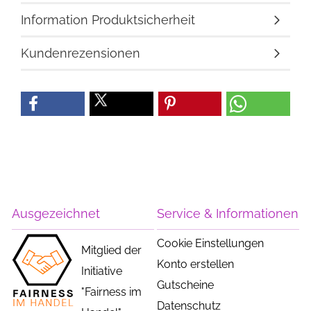
Information Produktsicherheit
Kundenrezensionen
Ausgezeichnet
Service & Informationen
Cookie Einstellungen
Mitglied der
Konto erstellen
Initiative
Gutscheine
"Fairness im
Datenschutz