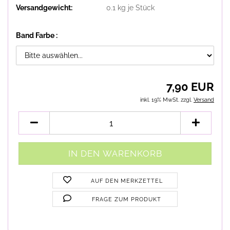
Versandgewicht:
0.1
kg je Stück
Band Farbe :
7,90 EUR
inkl. 19% MwSt. zzgl.
Versand
AUF DEN MERKZETTEL
FRAGE ZUM PRODUKT