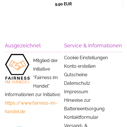
9,90 EUR
Ausgezeichnet
Service & Informationen
Cookie Einstellungen
Mitglied der
Konto erstellen
Initiative
Gutscheine
"Fairness im
Datenschutz
Handel"
Impressum
Informationen zur Initiative:
Hinweise zur
https://www.fairness-im-
Batterieentsorgung
handel.de
Kontaktformular
Versand- &