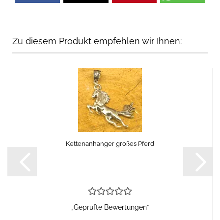
Zu diesem Produkt empfehlen wir Ihnen:
Kettenanhänger großes Pferd
„Geprüfte Bewertungen“