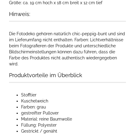
Größe: ca. 19 cm hoch x 18 cm breit x 12 cm tief
Hinweis:
Die Fotodeko gehören natürlich chic-peppig-bunt und sind
im Lieferumfang nicht enthalten. Farben: Lichtverhältnisse
beim Fotografieren der Produkte und unterschiedliche
Bildschirmeinstellungen können dazu führen, dass die
Farbe des Produktes nicht authentisch wiedergegeben
wird.​
Produktvorteile im Überblick
Stofftier
Kuschelweich
Farben: grau
gestreifter Pullover
Material: reine Baumwolle
Füllung: Polyester
Gestrickt / genäht