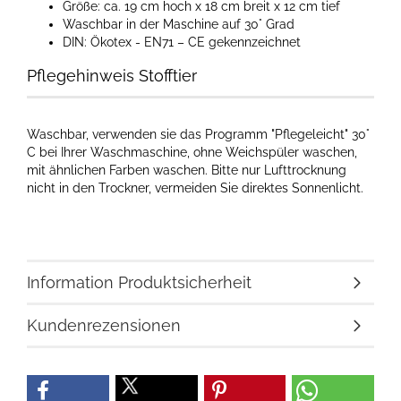
Größe: ca. 19 cm hoch x 18 cm breit x 12 cm tief
Waschbar in der Maschine auf 30° Grad
DIN: Ökotex - EN71 – CE gekennzeichnet
Pflegehinweis Stofftier
Waschbar, verwenden sie das Programm "Pflegeleicht" 30°
C bei Ihrer Waschmaschine, ohne Weichspüler waschen,
mit ähnlichen Farben waschen. Bitte nur Lufttrocknung
nicht in den Trockner, vermeiden Sie direktes Sonnenlicht.
Information Produktsicherheit
Kundenrezensionen