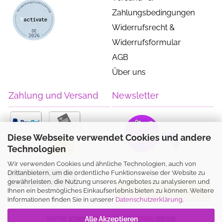
Zahlungsbedingungen
Widerrufsrecht &
Widerrufsformular
AGB
Über uns
Zahlung und Versand
Newsletter
Diese Webseite verwendet Cookies und andere
Technologien
Wir verwenden Cookies und ähnliche Technologien, auch von
Drittanbietern, um die ordentliche Funktionsweise der Website zu
Vertrag widerrufen
gewährleisten, die Nutzung unseres Angebotes zu analysieren und
Ihnen ein bestmögliches Einkaufserlebnis bieten zu können. Weitere
Informationen finden Sie in unserer
Datenschutzerklärung
.
Alle Akzeptieren