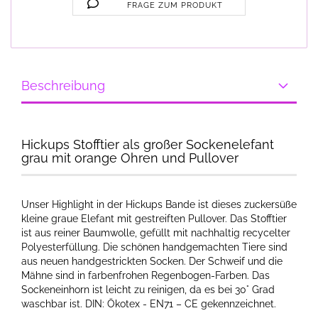
FRAGE ZUM PRODUKT
Beschreibung
Hickups Stofftier als großer Sockenelefant
grau mit orange Ohren und Pullover
Unser Highlight in der Hickups Bande ist dieses zuckersüße
kleine graue Elefant mit gestreiften Pullover. ​Das Stofftier
ist aus reiner Baumwolle, gefüllt mit nachhaltig recycelter
Polyesterfüllung. Die schönen handgemachten Tiere sind
aus neuen handgestrickten Socken. Der Schweif und die
Mähne sind in farbenfrohen Regenbogen-Farben. Das
Sockeneinhorn ist leicht zu reinigen, da es bei 30° Grad
waschbar ist. DIN: Ökotex - EN71 – CE gekennzeichnet.