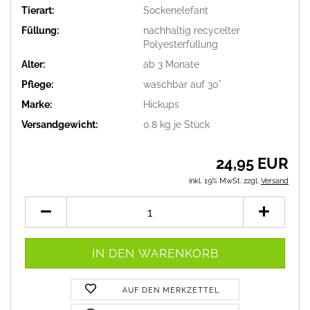
Tierart:
Sockenelefant
Füllung:
nachhaltig recycelter
Polyesterfüllung
Alter:
ab 3 Monate
Pflege:
waschbar auf 30°
Marke:
Hickups
Versandgewicht:
0.8
kg je Stück
24,95 EUR
inkl. 19% MwSt. zzgl.
Versand
AUF DEN MERKZETTEL