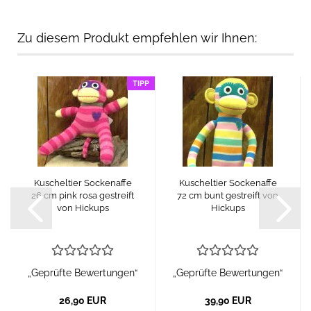
Zu diesem Produkt empfehlen wir Ihnen:
TIPP
Kuscheltier Sockenaffe
Kuscheltier Sockenaffe
26 cm pink rosa gestreift
72 cm bunt gestreift von
von Hickups
Hickups
„Geprüfte Bewertungen“
„Geprüfte Bewertungen“
26,90 EUR
39,90 EUR