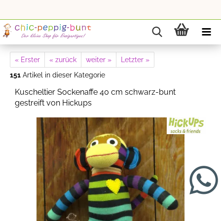
« Erster
« zurück
weiter »
Letzter »
151
Artikel in dieser Kategorie
Kuscheltier Sockenaffe 40 cm schwarz-bunt
gestreift von Hickups