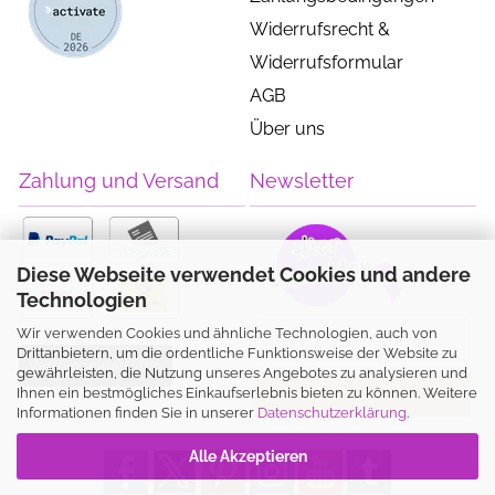
Widerrufsrecht &
Widerrufsformular
AGB
Über uns
Zahlung und Versand
Newsletter
Diese Webseite verwendet Cookies und andere
Technologien
Wir verwenden Cookies und ähnliche Technologien, auch von
Drittanbietern, um die ordentliche Funktionsweise der Website zu
Vertrag widerrufen
gewährleisten, die Nutzung unseres Angebotes zu analysieren und
Ihnen ein bestmögliches Einkaufserlebnis bieten zu können. Weitere
Informationen finden Sie in unserer
Datenschutzerklärung
.
Alle Akzeptieren