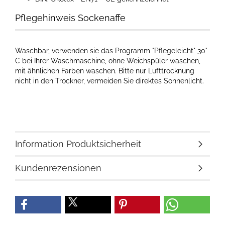
Pflegehinweis Sockenaffe
Waschbar, verwenden sie das Programm "Pflegeleicht" 30°
C bei Ihrer Waschmaschine, ohne Weichspüler waschen,
mit ähnlichen Farben waschen. Bitte nur Lufttrocknung
nicht in den Trockner, vermeiden Sie direktes Sonnenlicht.
Information Produktsicherheit
Kundenrezensionen