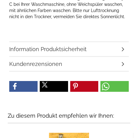
C bei Ihrer Waschmaschine, ohne Weichspüler waschen,
mit ähnlichen Farben waschen. Bitte nur Lufttrocknung
nicht in den Trockner, vermeiden Sie direktes Sonnenlicht.
Information Produktsicherheit
Kundenrezensionen
Zu diesem Produkt empfehlen wir Ihnen: