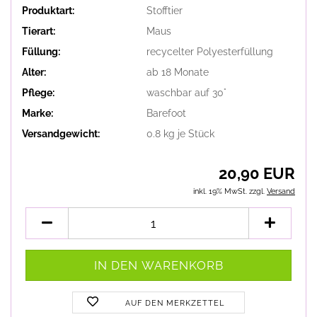
Produktart:
Stofftier
Tierart:
Maus
Füllung:
recycelter Polyesterfüllung
Alter:
ab 18 Monate
Pflege:
waschbar auf 30°
Marke:
Barefoot
Versandgewicht:
0.8
kg je Stück
20,90 EUR
inkl. 19% MwSt. zzgl.
Versand
AUF DEN MERKZETTEL