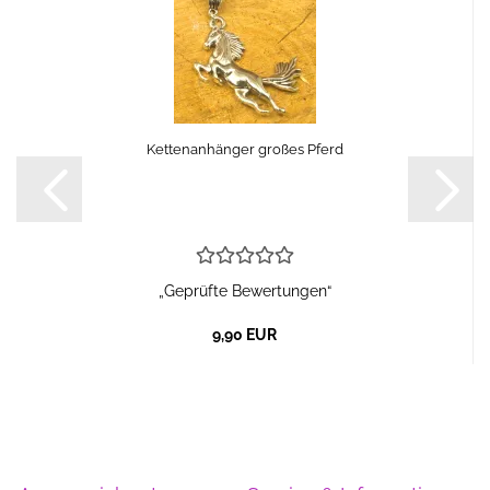
Kettenanhänger großes Pferd
„Geprüfte Bewertungen“
9,90 EUR