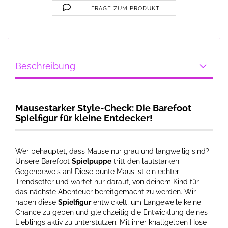
FRAGE ZUM PRODUKT
Beschreibung
Mausestarker Style-Check: Die Barefoot
Spielfigur für kleine Entdecker!
Wer behauptet, dass Mäuse nur grau und langweilig sind?
Unsere Barefoot
Spielpuppe
tritt den lautstarken
Gegenbeweis an! Diese bunte Maus ist ein echter
Trendsetter und wartet nur darauf, von deinem Kind für
das nächste Abenteuer bereitgemacht zu werden. Wir
haben diese
Spielfigur
entwickelt, um Langeweile keine
Chance zu geben und gleichzeitig die Entwicklung deines
Lieblings aktiv zu unterstützen. Mit ihrer knallgelben Hose