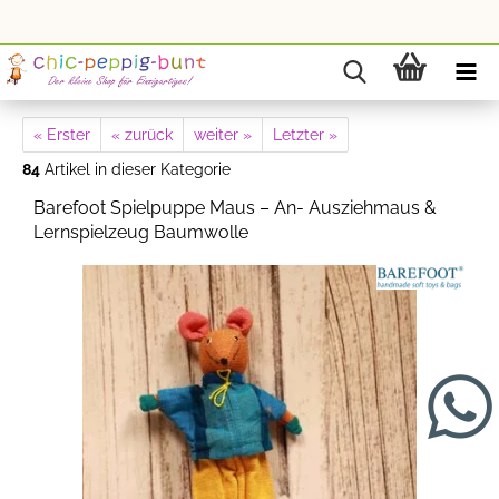
« Erster
« zurück
weiter »
Letzter »
84
Artikel in dieser Kategorie
Barefoot Spielpuppe Maus – An- Ausziehmaus &
Lernspielzeug Baumwolle