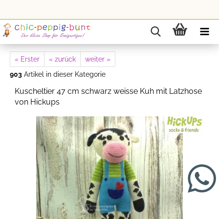
« Erster
« zurück
weiter »
903
Artikel in dieser Kategorie
Kuscheltier 47 cm schwarz weisse Kuh mit Latzhose
von Hickups