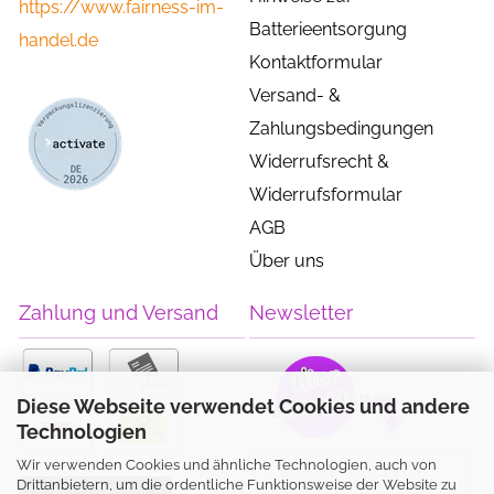
https://www.fairness-im-
Batterieentsorgung
handel.de
Kontaktformular
Versand- &
Zahlungsbedingungen
Widerrufsrecht &
Widerrufsformular
AGB
Über uns
Zahlung und Versand
Newsletter
Diese Webseite verwendet Cookies und andere
Technologien
Wir verwenden Cookies und ähnliche Technologien, auch von
Drittanbietern, um die ordentliche Funktionsweise der Website zu