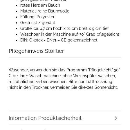
rotes Herz am Bauch
Material: reine Baumwolle
Füllung: Polyester
Gestrickt / genäht
Größe: ca. 47 cm hoch x 21 cm breit x 9 cm tief
Waschbar in der Maschine auf 30° Grad pflegeleicht
DIN: Ökotex - EN71 – CE gekennzeichnet
Pflegehinweis Stofftier
Waschbar, verwenden sie das Programm "Pflegeleicht" 30°
C bei Ihrer Waschmaschine, ohne Weichspüler waschen,
mit ähnlichen Farben waschen. Bitte nur Lufttrocknung
nicht in den Trockner, vermeiden Sie direktes Sonnenlicht.
Information Produktsicherheit