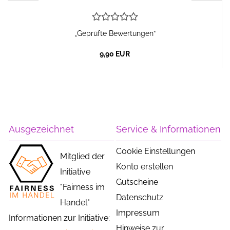
„Geprüfte Bewertungen“
9,90 EUR
Ausgezeichnet
Service & Informationen
Cookie Einstellungen
Mitglied der
Konto erstellen
Initiative
Gutscheine
"Fairness im
Datenschutz
Handel"
Impressum
Informationen zur Initiative:
Hinweise zur