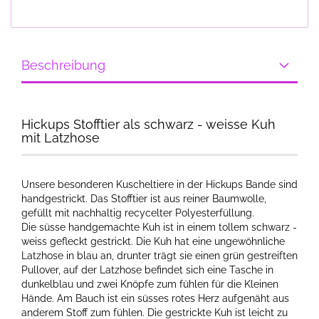
Beschreibung
Hickups Stofftier als schwarz - weisse Kuh
mit Latzhose
Unsere besonderen Kuscheltiere in der Hickups Bande sind
handgestrickt. ​Das Stofftier ist aus reiner Baumwolle,
gefüllt mit nachhaltig recycelter Polyesterfüllung.
Die süsse handgemachte Kuh ist in einem tollem schwarz -
weiss gefleckt gestrickt. Die Kuh hat eine ungewöhnliche
Latzhose in blau an, drunter trägt sie einen grün gestreiften
Pullover, auf der Latzhose befindet sich eine Tasche in
dunkelblau und zwei Knöpfe zum fühlen für die Kleinen
Hände. Am Bauch ist ein süsses rotes Herz aufgenäht aus
anderem Stoff zum fühlen. Die gestrickte Kuh ist leicht zu