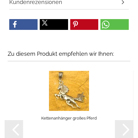
Kundenrezensionen
Zu diesem Produkt empfehlen wir Ihnen:
Kettenanhänger großes Pferd