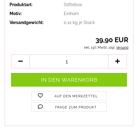
Produktart:
Stiftebox
Motiv:
Einhorn
Versandgewicht:
0.12
kg je Stück
39,90 EUR
inkl. 19% MwSt. zzgl.
Versand
AUF DEN MERKZETTEL
FRAGE ZUM PRODUKT