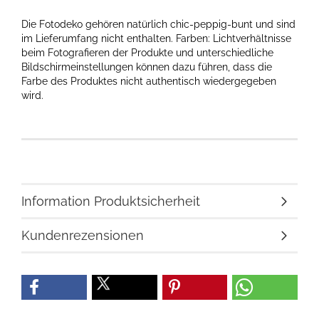
Die Fotodeko gehören natürlich chic-peppig-bunt und sind
im Lieferumfang nicht enthalten. Farben: Lichtverhältnisse
beim Fotografieren der Produkte und unterschiedliche
Bildschirmeinstellungen können dazu führen, dass die
Farbe des Produktes nicht authentisch wiedergegeben
wird.
Information Produktsicherheit
Kundenrezensionen