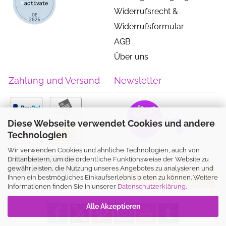
Widerrufsrecht &
Widerrufsformular
AGB
Über uns
Zahlung und Versand
Newsletter
Diese Webseite verwendet Cookies und andere
Technologien
Wir verwenden Cookies und ähnliche Technologien, auch von
Drittanbietern, um die ordentliche Funktionsweise der Website zu
Vertrag widerrufen
gewährleisten, die Nutzung unseres Angebotes zu analysieren und
Ihnen ein bestmögliches Einkaufserlebnis bieten zu können. Weitere
Informationen finden Sie in unserer
Datenschutzerklärung
.
Alle Akzeptieren