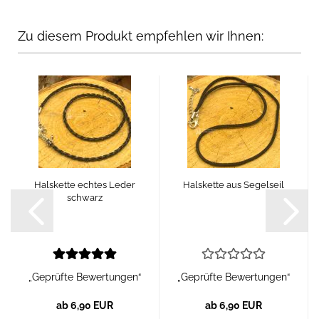
Zu diesem Produkt empfehlen wir Ihnen:
Halskette echtes Leder
Halskette aus Segelseil
schwarz
„Geprüfte Bewertungen“
„Geprüfte Bewertungen“
ab 6,90 EUR
ab 6,90 EUR