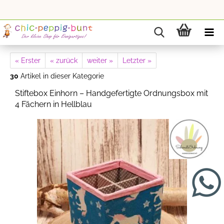
« Erster
« zurück
weiter »
Letzter »
30
Artikel in dieser Kategorie
Stiftebox Einhorn – Handgefertigte Ordnungsbox mit
4 Fächern in Hellblau