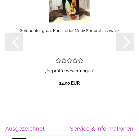
Geldbeutel gross Kunstleder Motiv Surfbrett schwarz
„Geprüfte Bewertungen“
24,90 EUR
Ausgezeichnet
Service & Informationen