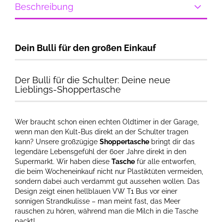
Beschreibung
Dein Bulli für den großen Einkauf
Der Bulli für die Schulter: Deine neue
Lieblings-Shoppertasche
Wer braucht schon einen echten Oldtimer in der Garage,
wenn man den Kult-Bus direkt an der Schulter tragen
kann? Unsere großzügige
Shoppertasche
bringt dir das
legendäre Lebensgefühl der 60er Jahre direkt in den
Supermarkt. Wir haben diese
Tasche
für alle entworfen,
die beim Wocheneinkauf nicht nur Plastiktüten vermeiden,
sondern dabei auch verdammt gut aussehen wollen. Das
Design zeigt einen hellblauen VW T1 Bus vor einer
sonnigen Strandkulisse – man meint fast, das Meer
rauschen zu hören, während man die Milch in die Tasche
packt!