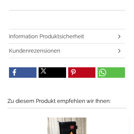
Information Produktsicherheit
Kundenrezensionen
Zu diesem Produkt empfehlen wir Ihnen: