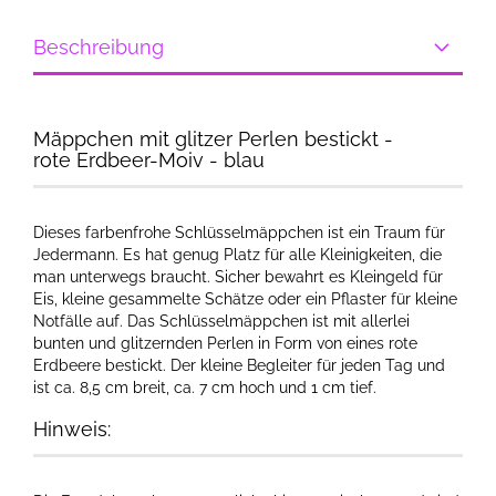
Beschreibung
Mäppchen mit glitzer Perlen bestickt -
rote Erdbeer-Moiv - blau
Dieses farbenfrohe Schlüsselmäppchen ist ein Traum für
Jedermann. Es hat genug Platz für alle Kleinigkeiten, die
man unterwegs braucht. Sicher bewahrt es Kleingeld für
Eis, kleine gesammelte Schätze oder ein Pflaster für kleine
Notfälle auf. Das Schlüsselmäppchen ist mit allerlei
bunten und glitzernden Perlen in Form von eines rote
Erdbeere bestickt. Der kleine Begleiter für jeden Tag und
ist ca. 8,5 cm breit, ca. 7 cm hoch und 1 cm tief.
Hinweis: