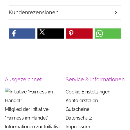
Kundenrezensionen
Ausgezeichnet
Service & Informationen
Cookie Einstellungen
Konto erstellen
Mitglied der Initiative
Gutscheine
"Fairness im Handel"
Datenschutz
Informationen zur Initiative:
Impressum