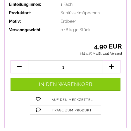
Einteilung innen:
1 Fach
Produktart:
Schlüsselmäppchen
Motiv:
Erdbeer
Versandgewicht:
0.16
kg je Stück
4,90 EUR
inkl. 19% MwSt. zzgl.
Versand
AUF DEN MERKZETTEL
FRAGE ZUM PRODUKT