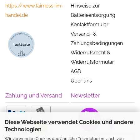
https://www.fairness-im-
Hinweise zur
handel.de
Batterieentsorgung
Kontaktformular
Versand- &
Zahlungsbedingungen
Widerrufsrecht &
Widerrufsformular
AGB
Über uns
Zahlung und Versand
Newsletter
Diese Webseite verwendet Cookies und andere
Technologien
Wir verwenden Cookies und ähnliche Technologien, auch von