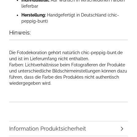
Individualität:
Auf Wunsch in verschiedenen Farben
lieferbar
Herstellung:
Handgefertigt in Deutschland (chic-
peppig-bunt)
Hinweis:
Die Fotodekoration gehört natürlich chic-peppig-bunt.de
und ist im Lieferumfang nicht enthalten.
Farben: Lichtverhältnisse beim Fotografieren der Produkte
und unterschiedliche Bildschirmeinstellungen können dazu
führen, dass die Farbe des Produktes nicht authentisch
wiedergegeben wird.​
Information Produktsicherheit