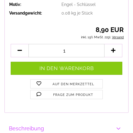
Motiv:
Engel - Schlüssel
Versandgewicht:
0.08
kg je Stück
8,90 EUR
inkl. 19% MwSt. zzgl.
Versand
AUF DEN MERKZETTEL
FRAGE ZUM PRODUKT
Beschreibung