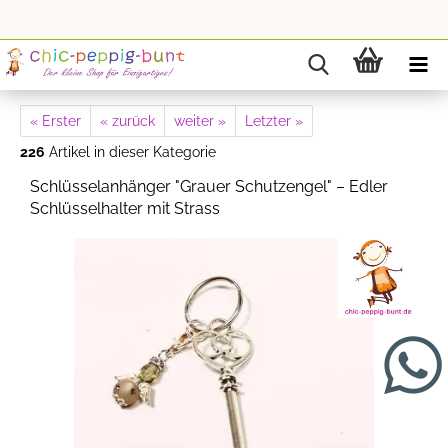
« Erster
« zurück
weiter »
Letzter »
226
Artikel in dieser Kategorie
Schlüsselanhänger "Grauer Schutzengel" – Edler
Schlüsselhalter mit Strass