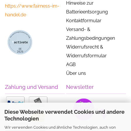
Hinweise zur
https://www.fairness-im-
Batterieentsorgung
handel.de
Kontaktformular
Versand- &
Zahlungsbedingungen
Widerrufsrecht &
Widerrufsformular
AGB
Über uns
Zahlung und Versand
Newsletter
Diese Webseite verwendet Cookies und andere
Technologien
Wir verwenden Cookies und ähnliche Technologien, auch von