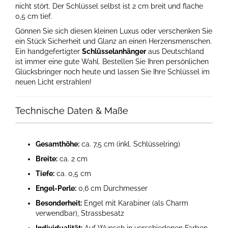
nicht stört. Der Schlüssel selbst ist 2 cm breit und flache
0,5 cm tief.
Gönnen Sie sich diesen kleinen Luxus oder verschenken Sie
ein Stück Sicherheit und Glanz an einen Herzensmenschen.
Ein handgefertigter
Schlüsselanhänger
aus Deutschland
ist immer eine gute Wahl. Bestellen Sie Ihren persönlichen
Glücksbringer noch heute und lassen Sie Ihre Schlüssel im
neuen Licht erstrahlen!
Technische Daten & Maße
Gesamthöhe:
ca. 7,5 cm (inkl. Schlüsselring)
Breite:
ca. 2 cm
Tiefe:
ca. 0,5 cm
Engel-Perle:
0,6 cm Durchmesser
Besonderheit:
Engel mit Karabiner (als Charm
verwendbar), Strassbesatz