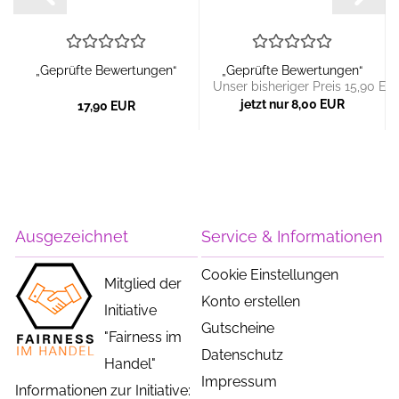
„Geprüfte Bewertungen“
„Geprüfte Bewertungen“
Unser bisheriger Preis 15,90 EU
jetzt nur 8,00 EUR
17,90 EUR
Ausgezeichnet
Service & Informationen
Cookie Einstellungen
Mitglied der
Konto erstellen
Initiative
Gutscheine
"Fairness im
Datenschutz
Handel"
Impressum
Informationen zur Initiative: