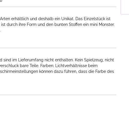
rten erhältlich und deshalb ein Unikat. Das Einzelstück ist
 ist durch ihre Form und den bunten Stoffen ein mini Monster.
.
 sind im Lieferumfang nicht enthalten. Kein Spielzeug, nicht
erschluck bare Teile. Farben: Lichtverhältnisse beim
dschirmeinstellungen können dazu führen, dass die Farbe des