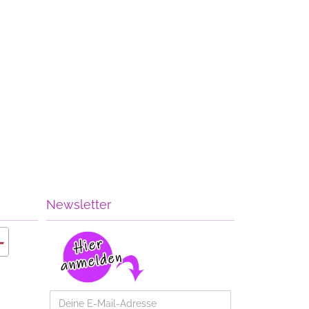
Newsletter