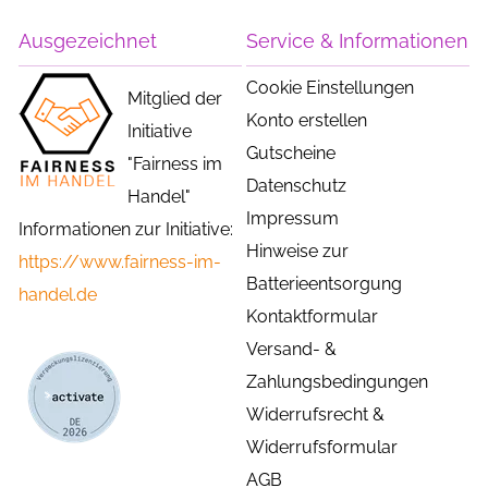
Ausgezeichnet
Service & Informationen
Cookie Einstellungen
Mitglied der
Konto erstellen
Initiative
Gutscheine
"Fairness im
Datenschutz
Handel"
Impressum
Informationen zur Initiative:
Hinweise zur
https://www.fairness-im-
Batterieentsorgung
handel.de
Kontaktformular
Versand- &
Zahlungsbedingungen
Widerrufsrecht &
Widerrufsformular
AGB