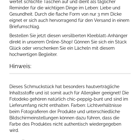
wertet schlichte Taschen auf und dient als täglicher
Reminder für die wichtigen Dinge im Leben: Liebe und
Gesundheit. Durch die flache Form von nur 3 mm Dicke
eignet er sich auch hervorragend für den Versand in einem
Briefumschlag.
Bestellen Sie jetzt diesen versilberten Kleeblatt-Anhänger
direkt in unserem Online-Shop! Gönnen Sie sich ein Stück
Glück oder verschenken Sie ein Lächeln mit diesem
hochwertigen Begleiter.
Hinweis:
Dieses Schmuckstück hat besonders hautverträgliche
Inhaltsstoffe und ist somit auch für Allergiker geeignet! Die
Fotodeko gehören natürlich chic-peppig-bunt und sind im
Lieferumfang nicht enthalten. Farben: Lichtverhältnisse
beim Fotografieren der Produkte und unterschiedliche
Bildschirmeinstellungen können dazu führen, dass die
Farbe des Produktes nicht authentisch wiedergegeben
wird.