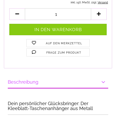
inkl. 19% MwSt. zzgl.
Versand
AUF DEN MERKZETTEL
FRAGE ZUM PRODUKT
Beschreibung
Dein persönlicher Glücksbringer: Der
Kleeblatt-Taschenanhänger aus Metall