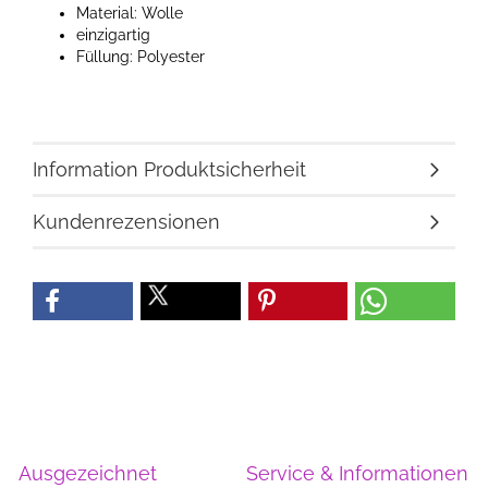
Material: Wolle
einzigartig
Füllung: Polyester
Information Produktsicherheit
Kundenrezensionen
Ausgezeichnet
Service & Informationen