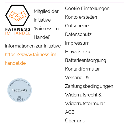
Cookie Einstellungen
Mitglied der
Konto erstellen
Initiative
Gutscheine
"Fairness im
Datenschutz
Handel"
Impressum
Informationen zur Initiative:
Hinweise zur
https://www.fairness-im-
Batterieentsorgung
handel.de
Kontaktformular
Versand- &
Zahlungsbedingungen
Widerrufsrecht &
Widerrufsformular
AGB
Über uns