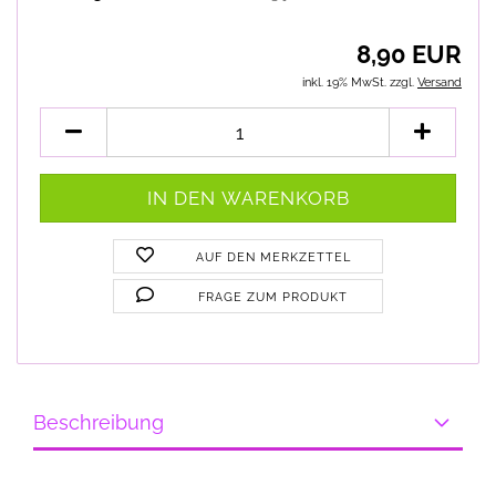
8,90 EUR
inkl. 19% MwSt. zzgl.
Versand
AUF DEN MERKZETTEL
FRAGE ZUM PRODUKT
Beschreibung