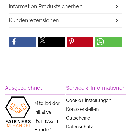
Information Produktsicherheit
Kundenrezensionen
Ausgezeichnet
Service & Informationen
Cookie Einstellungen
Mitglied der
Konto erstellen
Initiative
Gutscheine
"Fairness im
Datenschutz
Handel"