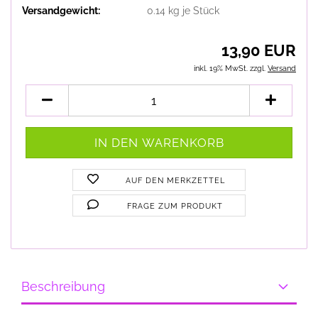
Versandgewicht:
0.14
kg je Stück
13,90 EUR
inkl. 19% MwSt. zzgl.
Versand
AUF DEN MERKZETTEL
FRAGE ZUM PRODUKT
Beschreibung