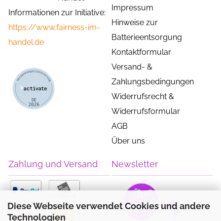
Impressum
Informationen zur Initiative:
Hinweise zur
https://www.fairness-im-
Batterieentsorgung
handel.de
Kontaktformular
Versand- &
Zahlungsbedingungen
Widerrufsrecht &
Widerrufsformular
AGB
Über uns
Zahlung und Versand
Newsletter
Diese Webseite verwendet Cookies und andere
Technologien