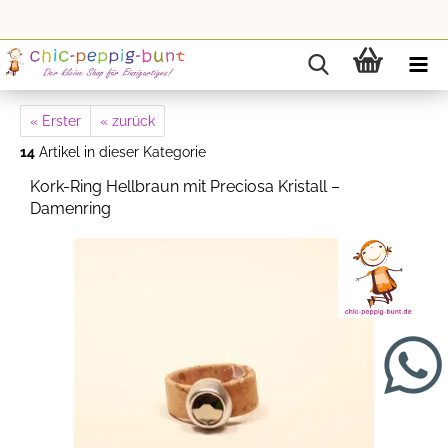
« Erster
« zurück
14
Artikel in dieser Kategorie
Kork-Ring Hellbraun mit Preciosa Kristall –
Damenring