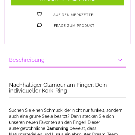
AUF DEN MERKZETTEL
FRAGE ZUM PRODUKT
Beschreibung
Nachhaltiger Glamour am Finger: Dein
individueller Kork-Ring
Suchen Sie einen Schmuck, der nicht nur funkelt, sondern
auch eine grüne Seele besitzt? Dann stecken Sie sich
unseren neuen Favoriten an den Finger! Dieser
außergewöhnliche
Damenring
beweist, dass
Naturmaterialien und Luxus ein absolutes Dream-Team