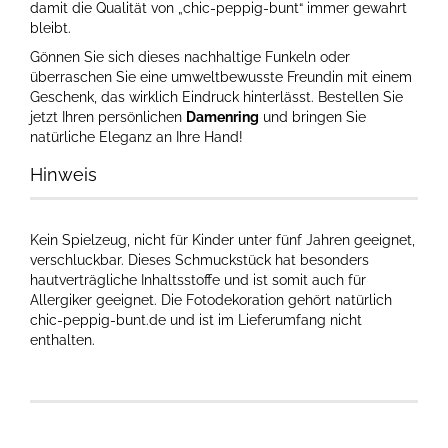
damit die Qualität von „chic-peppig-bunt“ immer gewahrt
bleibt.
Gönnen Sie sich dieses nachhaltige Funkeln oder
überraschen Sie eine umweltbewusste Freundin mit einem
Geschenk, das wirklich Eindruck hinterlässt. Bestellen Sie
jetzt Ihren persönlichen
Damenring
und bringen Sie
natürliche Eleganz an Ihre Hand!
Hinweis
Kein Spielzeug, nicht für Kinder unter fünf Jahren geeignet,
verschluckbar. Dieses Schmuckstück hat besonders
hautverträgliche Inhaltsstoffe und ist somit auch für
Allergiker geeignet. Die Fotodekoration gehört natürlich
chic-peppig-bunt.de und ist im Lieferumfang nicht
enthalten.