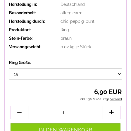
Herstellung in:
Deutschland
Besonderheit:
allergiearm
Herstellung durch:
chic-peppig-bunt
Produktart:
Ring
Stein-Farbe:
braun
Versandgewicht:
0.02
kg je Stück
Ring Größe:
6,90 EUR
inkl. 19% MwSt. zzgl.
Versand