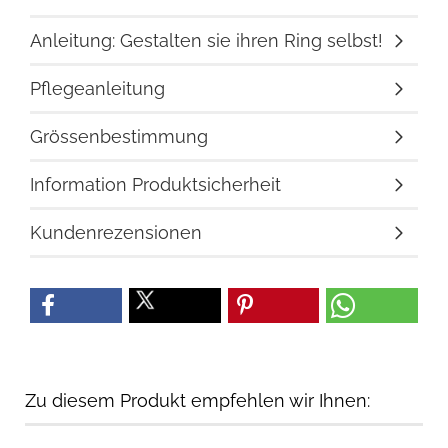
Anleitung: Gestalten sie ihren Ring selbst!
Pflegeanleitung
Grössenbestimmung
Information Produktsicherheit
Kundenrezensionen
Zu diesem Produkt empfehlen wir Ihnen: