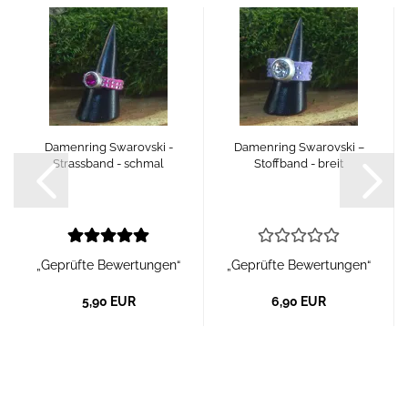
Damenring Swarovski -
Damenring Swarovski –
Strassband - schmal
Stoffband - breit
„Geprüfte Bewertungen“
„Geprüfte Bewertungen“
5,90 EUR
6,90 EUR