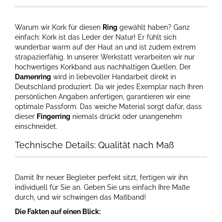
Warum wir Kork für diesen
Ring
gewählt haben? Ganz
einfach: Kork ist das Leder der Natur! Er fühlt sich
wunderbar warm auf der Haut an und ist zudem extrem
strapazierfähig. In unserer Werkstatt verarbeiten wir nur
hochwertiges Korkband aus nachhaltigen Quellen. Der
Damenring
wird in liebevoller Handarbeit direkt in
Deutschland produziert. Da wir jedes Exemplar nach Ihren
persönlichen Angaben anfertigen, garantieren wir eine
optimale Passform. Das weiche Material sorgt dafür, dass
dieser
Fingerring
niemals drückt oder unangenehm
einschneidet.
Technische Details: Qualität nach Maß
Damit Ihr neuer Begleiter perfekt sitzt, fertigen wir ihn
individuell für Sie an. Geben Sie uns einfach Ihre Maße
durch, und wir schwingen das Maßband!
Die Fakten auf einen Blick: