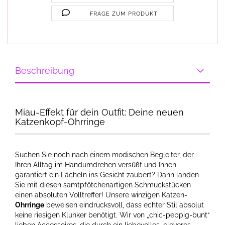
FRAGE ZUM PRODUKT
Beschreibung
Miau-Effekt für dein Outfit: Deine neuen
Katzenkopf-Ohrringe
Suchen Sie noch nach einem modischen Begleiter, der
Ihren Alltag im Handumdrehen versüßt und Ihnen
garantiert ein Lächeln ins Gesicht zaubert? Dann landen
Sie mit diesen samtpfötchenartigen Schmuckstücken
einen absoluten Volltreffer! Unsere winzigen Katzen-
Ohrringe
beweisen eindrucksvoll, dass echter Stil absolut
keine riesigen Klunker benötigt. Wir von „chic-peppig-bunt“