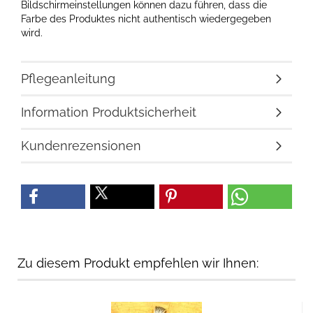
Bildschirmeinstellungen können dazu führen, dass die
Farbe des Produktes nicht authentisch wiedergegeben
wird.
Pflegeanleitung
Information Produktsicherheit
Kundenrezensionen
Zu diesem Produkt empfehlen wir Ihnen: