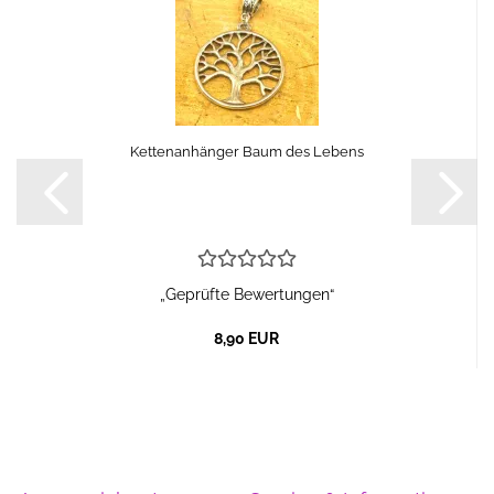
Kettenanhänger Baum des Lebens
„Geprüfte Bewertungen“
8,90 EUR