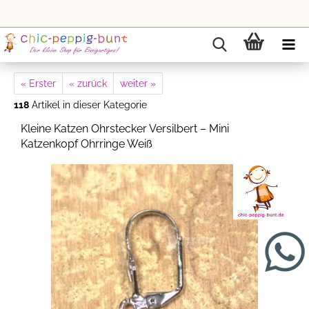
« Erster
« zurück
weiter »
118
Artikel in dieser Kategorie
Kleine Katzen Ohrstecker Versilbert – Mini
Katzenkopf Ohrringe Weiß