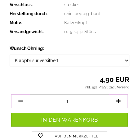
Verschluss:
stecker
Herstellung durch:
chic-peppig-bunt
Motiv:
Katzenkopf
Versandgewicht:
0.15
kg je Stück
Wunsch Ohrring:
4,90 EUR
inkl. 19% MwSt. zzgl.
Versand
AUF DEN MERKZETTEL