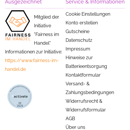
Ausgezeichnet
Service & Informationen
Cookie Einstellungen
Mitglied der
Konto erstellen
Initiative
Gutscheine
"Fairness im
Datenschutz
Handel"
Impressum
Informationen zur Initiative:
Hinweise zur
https://www.fairness-im-
Batterieentsorgung
handel.de
Kontaktformular
Versand- &
Zahlungsbedingungen
Widerrufsrecht &
Widerrufsformular
AGB
Über uns