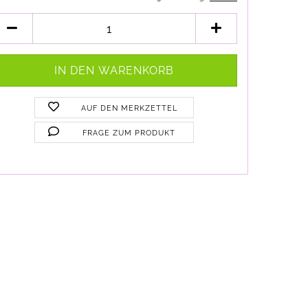
AUF DEN MERKZETTEL
FRAGE ZUM PRODUKT