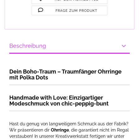
FRAGE ZUM PRODUKT
Beschreibung
Dein Boho-Traum – Traumfänger Ohrringe
mit Polka Dots
Handmade with Love: Einzigartiger
Modeschmuck von chic-peppig-bunt
Hast du genug von langweiligem Schmuck aus der Fabrik?
Wir präsentieren dir
Ohrringe
, die garantiert nicht im Regal
verstauben! In unserer Kreativwerkstatt fertigen wir unter