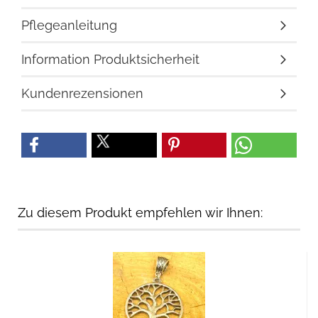
Pflegeanleitung
Information Produktsicherheit
Kundenrezensionen
Zu diesem Produkt empfehlen wir Ihnen: