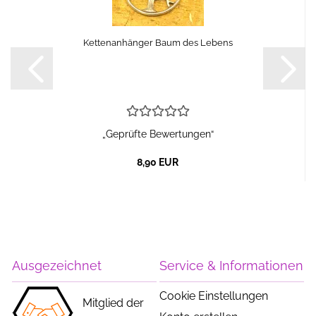
Kettenanhänger Baum des Lebens
„Geprüfte Bewertungen“
8,90 EUR
Ausgezeichnet
Service & Informationen
Cookie Einstellungen
Mitglied der