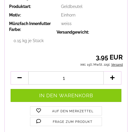
Produktart:
Geldbeutel
Motiv:
Einhorn
Münzfach Innenfutter
weiss
Farbe:
Versandgewicht:
0.15
kg je Stück
3,95 EUR
inkl. 19% MwSt. zzgl.
Versand
AUF DEN MERKZETTEL
FRAGE ZUM PRODUKT