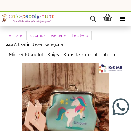
« Erster
« zurück
weiter »
Letzter »
222
Artikel in dieser Kategorie
Mini-Geldbeutel - Knips - Kunstleder mint Einhorn