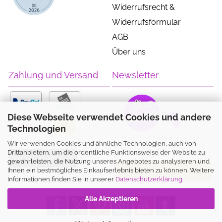
Widerrufsrecht &
Widerrufsformular
AGB
Über uns
Zahlung und Versand
Newsletter
Diese Webseite verwendet Cookies und andere
Technologien
Wir verwenden Cookies und ähnliche Technologien, auch von
Drittanbietern, um die ordentliche Funktionsweise der Website zu
Vertrag widerrufen
gewährleisten, die Nutzung unseres Angebotes zu analysieren und
Ihnen ein bestmögliches Einkaufserlebnis bieten zu können. Weitere
Informationen finden Sie in unserer
Datenschutzerklärung
.
Alle Akzeptieren