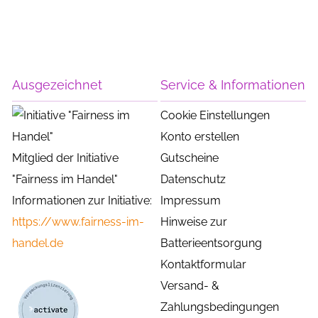
Ausgezeichnet
Service & Informationen
Cookie Einstellungen
Konto erstellen
Mitglied der Initiative
Gutscheine
"Fairness im Handel"
Datenschutz
Informationen zur Initiative:
Impressum
https://www.fairness-im-
Hinweise zur
handel.de
Batterieentsorgung
Kontaktformular
Versand- &
Zahlungsbedingungen