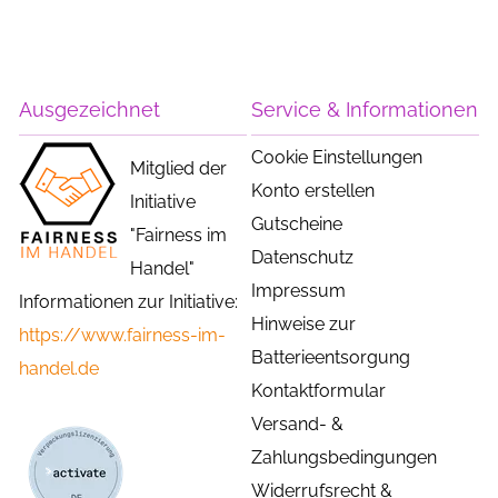
Ausgezeichnet
Service & Informationen
Cookie Einstellungen
Mitglied der
Konto erstellen
Initiative
Gutscheine
"Fairness im
Datenschutz
Handel"
Impressum
Informationen zur Initiative:
Hinweise zur
https://www.fairness-im-
Batterieentsorgung
handel.de
Kontaktformular
Versand- &
Zahlungsbedingungen
Widerrufsrecht &