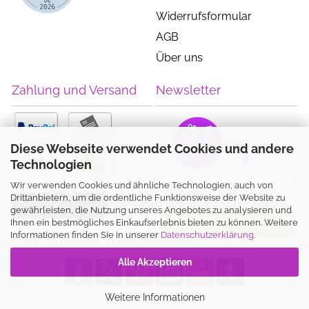
Widerrufsformular
AGB
Über uns
Zahlung und Versand
Newsletter
Diese Webseite verwendet Cookies und andere
Technologien
Wir verwenden Cookies und ähnliche Technologien, auch von
Drittanbietern, um die ordentliche Funktionsweise der Website zu
Vertrag widerrufen
gewährleisten, die Nutzung unseres Angebotes zu analysieren und
Ihnen ein bestmögliches Einkaufserlebnis bieten zu können. Weitere
Informationen finden Sie in unserer
Datenschutzerklärung
.
Alle Akzeptieren
Weitere Informationen