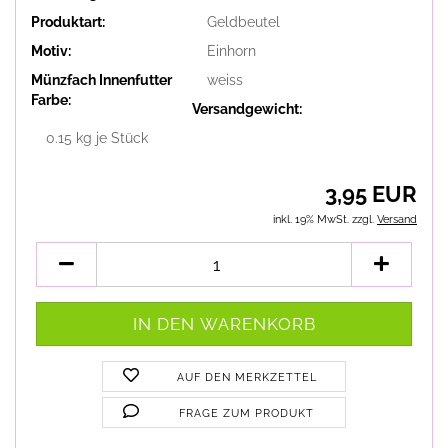
Produktart:
Geldbeutel
Motiv:
Einhorn
Münzfach Innenfutter
weiss
Farbe:
Versandgewicht:
0.15
kg je Stück
3,95 EUR
inkl. 19% MwSt. zzgl.
Versand
AUF DEN MERKZETTEL
FRAGE ZUM PRODUKT