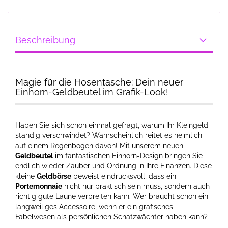
Beschreibung
Magie für die Hosentasche: Dein neuer
Einhorn-Geldbeutel im Grafik-Look!
Haben Sie sich schon einmal gefragt, warum Ihr Kleingeld
ständig verschwindet? Wahrscheinlich reitet es heimlich
auf einem Regenbogen davon! Mit unserem neuen
Geldbeutel
im fantastischen Einhorn-Design bringen Sie
endlich wieder Zauber und Ordnung in Ihre Finanzen. Diese
kleine
Geldbörse
beweist eindrucksvoll, dass ein
Portemonnaie
nicht nur praktisch sein muss, sondern auch
richtig gute Laune verbreiten kann. Wer braucht schon ein
langweiliges Accessoire, wenn er ein grafisches
Fabelwesen als persönlichen Schatzwächter haben kann?