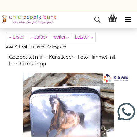
« Erster
« zurück
weiter »
Letzter »
222
Artikel in dieser Kategorie
Geldbeutel mini - Kunstleder - Foto Himmel mit
Pferd im Galopp