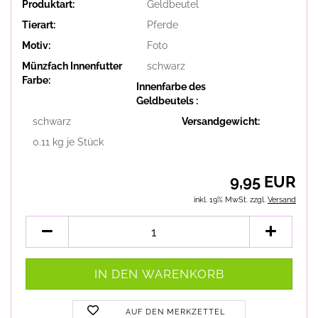
Produktart:
Geldbeutel
Tierart:
Pferde
Motiv:
Foto
Münzfach Innenfutter
schwarz
Farbe:
Innenfarbe des
Geldbeutels :
schwarz
Versandgewicht:
0.11
kg je Stück
9,95 EUR
inkl. 19% MwSt. zzgl.
Versand
AUF DEN MERKZETTEL