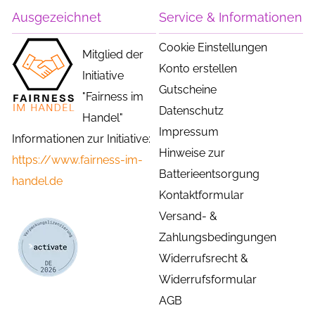
Ausgezeichnet
Service & Informationen
Cookie Einstellungen
Mitglied der
Konto erstellen
Initiative
Gutscheine
"Fairness im
Datenschutz
Handel"
Impressum
Informationen zur Initiative:
Hinweise zur
https://www.fairness-im-
Batterieentsorgung
handel.de
Kontaktformular
Versand- &
Zahlungsbedingungen
Widerrufsrecht &
Widerrufsformular
AGB