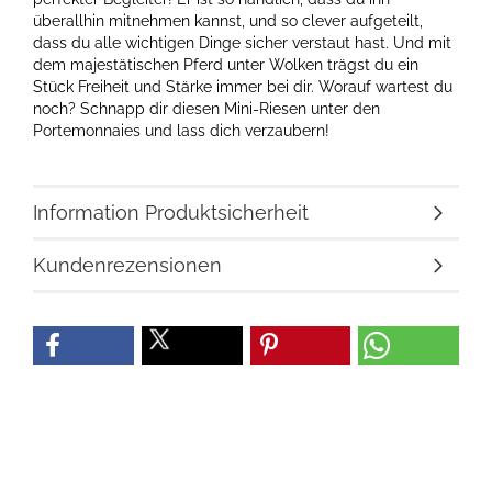
überallhin mitnehmen kannst, und so clever aufgeteilt,
dass du alle wichtigen Dinge sicher verstaut hast. Und mit
dem majestätischen Pferd unter Wolken trägst du ein
Stück Freiheit und Stärke immer bei dir. Worauf wartest du
noch? Schnapp dir diesen Mini-Riesen unter den
Portemonnaies und lass dich verzaubern!
Information Produktsicherheit
Kundenrezensionen