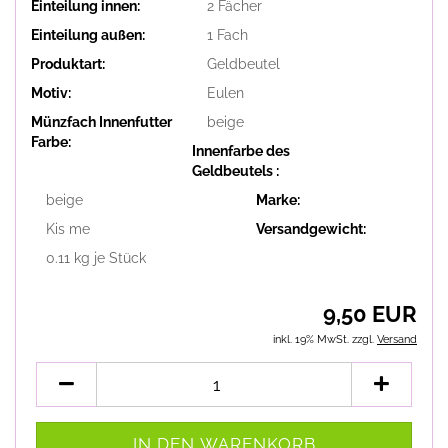
Einteilung innen:
2 Fächer
Einteilung außen:
1 Fach
Produktart:
Geldbeutel
Motiv:
Eulen
Münzfach Innenfutter
beige
Farbe:
Innenfarbe des
Geldbeutels :
beige
Marke:
Kis me
Versandgewicht:
0.11
kg je Stück
9,50 EUR
inkl. 19% MwSt. zzgl.
Versand