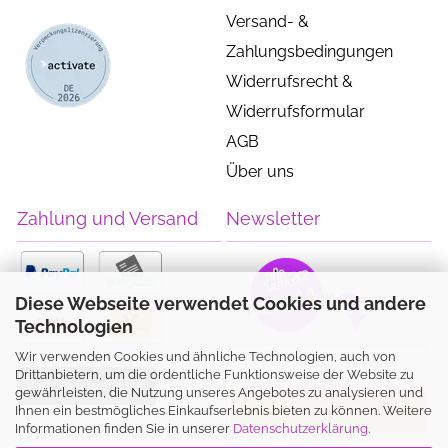
Versand- &
Zahlungsbedingungen
Widerrufsrecht &
Widerrufsformular
AGB
Über uns
Zahlung und Versand
Newsletter
Diese Webseite verwendet Cookies und andere
Technologien
Wir verwenden Cookies und ähnliche Technologien, auch von
Drittanbietern, um die ordentliche Funktionsweise der Website zu
Vertrag widerrufen
gewährleisten, die Nutzung unseres Angebotes zu analysieren und
Ihnen ein bestmögliches Einkaufserlebnis bieten zu können. Weitere
Informationen finden Sie in unserer
Datenschutzerklärung
.