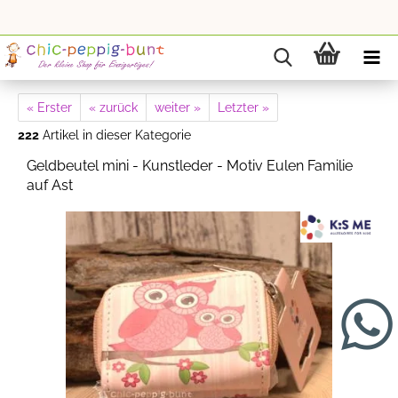
« Erster
« zurück
weiter »
Letzter »
222
Artikel in dieser Kategorie
Geldbeutel mini - Kunstleder - Motiv Eulen Familie
auf Ast