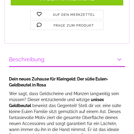
AUF DEN MERKZETTEL
FRAGE ZUM PRODUKT
Beschreibung
Dein neues Zuhause für Kleingeld: Der süße Eulen-
Geldbeutel in Rosa
Wer sagt, dass Geldscheine und Münzen langweilig sein
müssen? Dieser entzückende und witzige
unisex
Geldbeutel
beweist das Gegenteil! Stell dir vor, eine süße
kleine Eulen Familie sitzt gemütlich auf einem Ast. Dieses
fantasievolle Motiv ziert die gesamte Oberfläche deines
neuen Accessoires und sorgt garantiert für ein Lächeln,
wann immer du ihn in die Hand nimmst. Er ist das ideale