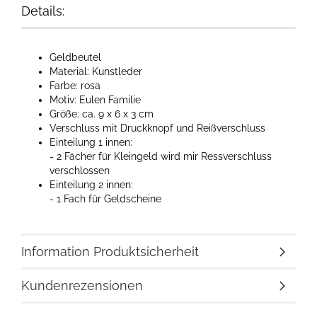
Details:
Geldbeutel
Material: Kunstleder
Farbe: rosa
Motiv: Eulen Familie
Größe: ca. 9 x 6 x 3 cm
Verschluss mit Druckknopf und Reißverschluss
Einteilung 1 innen:
- 2 Fächer für Kleingeld wird mir Ressverschluss
verschlossen
Einteilung 2 innen:
- 1 Fach für Geldscheine
Information Produktsicherheit
Kundenrezensionen